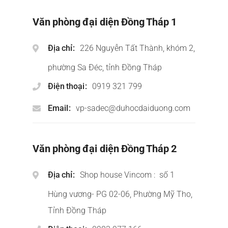
Văn phòng đại diện Đồng Tháp 1
Địa chỉ
226 Nguyễn Tất Thành, khóm 2,
phường Sa Đéc, tỉnh Đồng Tháp
Điện thoại
0919 321 799
Email
vp-sadec@duhocdaiduong.com
Văn phòng đại diện Đồng Tháp 2
Địa chỉ
Shop house Vincom : số 1
Hùng vương- PG 02-06, Phường Mỹ Tho,
Tỉnh Đồng Tháp