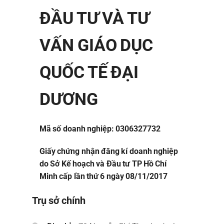
ĐẦU TƯ VÀ TƯ
VẤN GIÁO DỤC
QUỐC TẾ ĐẠI
DƯƠNG
Mã số doanh nghiệp: 0306327732
Giấy chứng nhận đăng kí doanh nghiệp
do Sở Kế hoạch và Đầu tư TP Hồ Chí
Minh cấp lần thứ 6 ngày 08/11/2017
Trụ sở chính