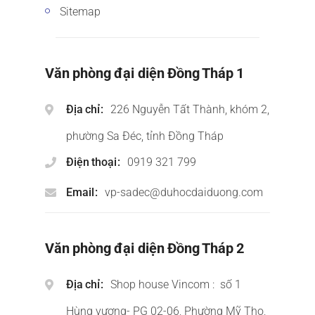
Sitemap
Văn phòng đại diện Đồng Tháp 1
Địa chỉ
226 Nguyễn Tất Thành, khóm 2,
phường Sa Đéc, tỉnh Đồng Tháp
Điện thoại
0919 321 799
Email
vp-sadec@duhocdaiduong.com
Văn phòng đại diện Đồng Tháp 2
Địa chỉ
Shop house Vincom : số 1
Hùng vương- PG 02-06, Phường Mỹ Tho,