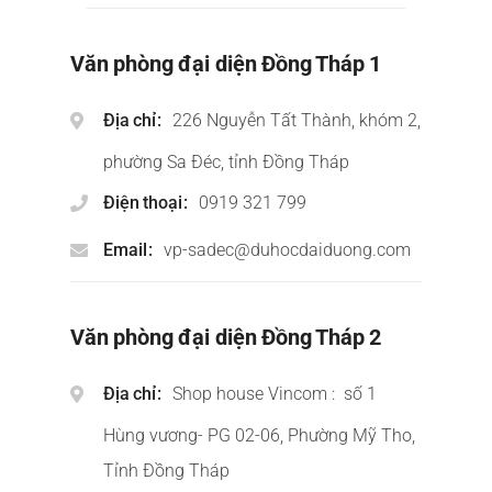
Văn phòng đại diện Đồng Tháp 1
Địa chỉ
226 Nguyễn Tất Thành, khóm 2,
phường Sa Đéc, tỉnh Đồng Tháp
Điện thoại
0919 321 799
Email
vp-sadec@duhocdaiduong.com
Văn phòng đại diện Đồng Tháp 2
Địa chỉ
Shop house Vincom : số 1
Hùng vương- PG 02-06, Phường Mỹ Tho,
Tỉnh Đồng Tháp