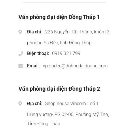
Văn phòng đại diện Đồng Tháp 1
Địa chỉ
226 Nguyễn Tất Thành, khóm 2,
phường Sa Đéc, tỉnh Đồng Tháp
Điện thoại
0919 321 799
Email
vp-sadec@duhocdaiduong.com
Văn phòng đại diện Đồng Tháp 2
Địa chỉ
Shop house Vincom : số 1
Hùng vương- PG 02-06, Phường Mỹ Tho,
Tỉnh Đồng Tháp