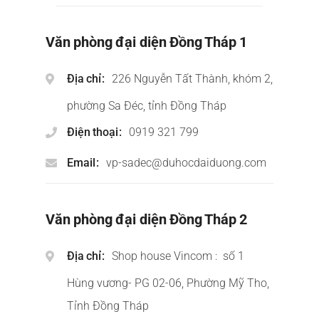
Văn phòng đại diện Đồng Tháp 1
Địa chỉ
226 Nguyễn Tất Thành, khóm 2,
phường Sa Đéc, tỉnh Đồng Tháp
Điện thoại
0919 321 799
Email
vp-sadec@duhocdaiduong.com
Văn phòng đại diện Đồng Tháp 2
Địa chỉ
Shop house Vincom : số 1
Hùng vương- PG 02-06, Phường Mỹ Tho,
Tỉnh Đồng Tháp