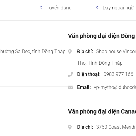
Tuyển dụng
Dạy ngoại ngữ
Văn phòng đại diện Đồng
phường Sa Đéc, tỉnh Đồng Tháp
Địa chỉ
Shop house Vinco
Tho, Tỉnh Đồng Tháp
Điện thoại
0983 977 166
Email
vp-mytho@duhocd
Văn phòng đại diện Cana
Địa chỉ
3760 Coast Meridi