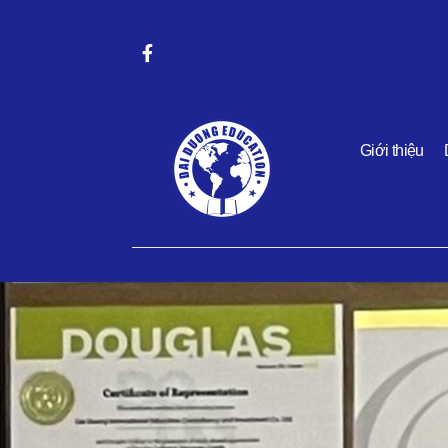
Giới thiệu