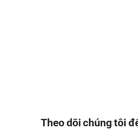
Theo dõi chúng tôi 