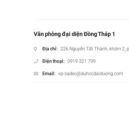
Văn phòng đại diện Đồng Tháp 1
Địa chỉ
226 Nguyễn Tất Thành, khóm 2, 
Điện thoại
0919 321 799
Email
vp-sadec@duhocdaiduong.com