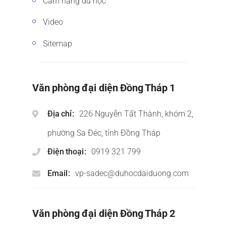
Cẩm nang du học
Video
Sitemap
Văn phòng đại diện Đồng Tháp 1
Địa chỉ
226 Nguyễn Tất Thành, khóm 2,
phường Sa Đéc, tỉnh Đồng Tháp
Điện thoại
0919 321 799
Email
vp-sadec@duhocdaiduong.com
Văn phòng đại diện Đồng Tháp 2