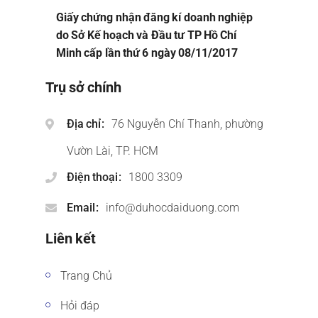
Giấy chứng nhận đăng kí doanh nghiệp
do Sở Kế hoạch và Đầu tư TP Hồ Chí
Minh cấp lần thứ 6 ngày 08/11/2017
Trụ sở chính
Địa chỉ
76 Nguyễn Chí Thanh, phường
Vườn Lài, TP. HCM
Điện thoại
1800 3309
Email
info@duhocdaiduong.com
Liên kết
Trang Chủ
Hỏi đáp