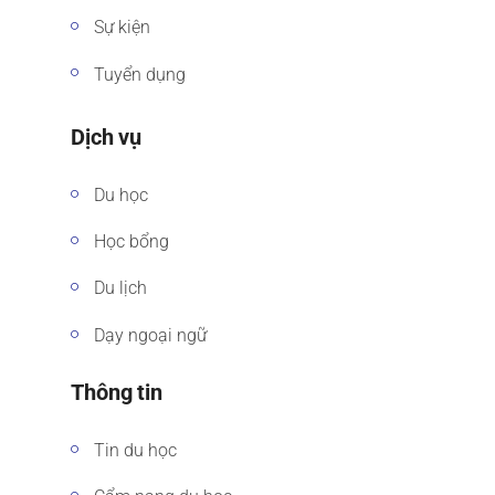
Sự kiện
Tuyển dụng
Dịch vụ
Du học
Học bổng
Du lịch
Dạy ngoại ngữ
Thông tin
Tin du học