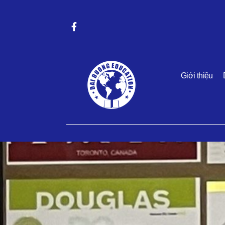
Giới thiệu