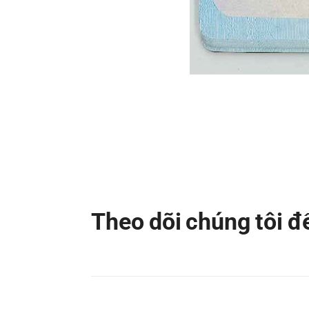
Theo dõi chúng tôi 