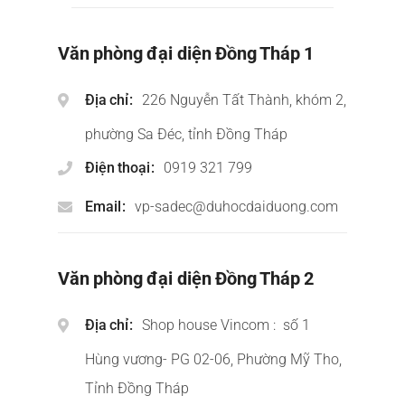
Văn phòng đại diện Đồng Tháp 1
Địa chỉ
226 Nguyễn Tất Thành, khóm 2,
phường Sa Đéc, tỉnh Đồng Tháp
Điện thoại
0919 321 799
Email
vp-sadec@duhocdaiduong.com
Văn phòng đại diện Đồng Tháp 2
Địa chỉ
Shop house Vincom : số 1
Hùng vương- PG 02-06, Phường Mỹ Tho,
Tỉnh Đồng Tháp