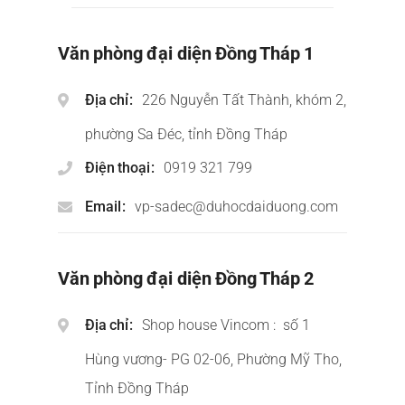
Văn phòng đại diện Đồng Tháp 1
Địa chỉ
226 Nguyễn Tất Thành, khóm 2,
phường Sa Đéc, tỉnh Đồng Tháp
Điện thoại
0919 321 799
Email
vp-sadec@duhocdaiduong.com
Văn phòng đại diện Đồng Tháp 2
Địa chỉ
Shop house Vincom : số 1
Hùng vương- PG 02-06, Phường Mỹ Tho,
Tỉnh Đồng Tháp