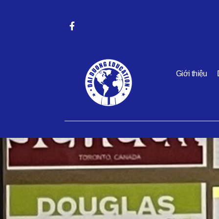
Giới thiệu