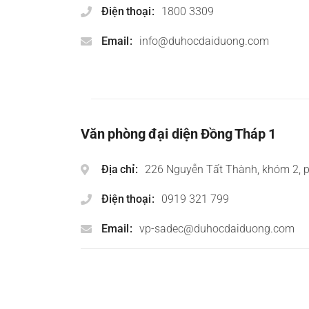
Điện thoại
1800 3309
Email
info@duhocdaiduong.com
Văn phòng đại diện Đồng Tháp 1
Địa chỉ
226 Nguyễn Tất Thành, khóm 2, 
Điện thoại
0919 321 799
Email
vp-sadec@duhocdaiduong.com