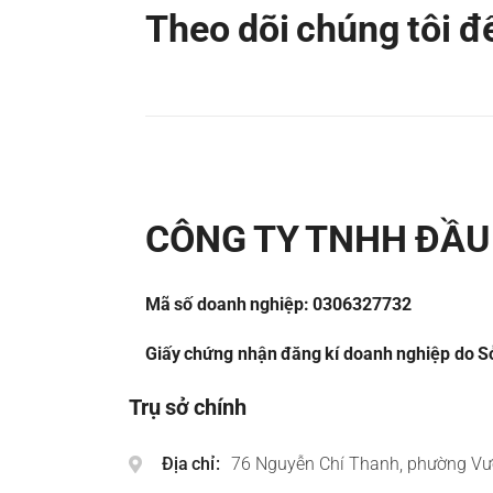
Theo dõi chúng tôi 
CÔNG TY TNHH ĐẦU 
Mã số doanh nghiệp: 0306327732
Giấy chứng nhận đăng kí doanh nghiệp do Sở
Trụ sở chính
Địa chỉ
76 Nguyễn Chí Thanh, phường Vư