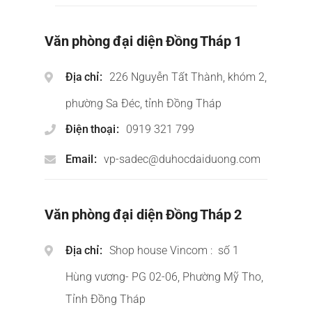
Văn phòng đại diện Đồng Tháp 1
Địa chỉ
226 Nguyễn Tất Thành, khóm 2,
phường Sa Đéc, tỉnh Đồng Tháp
Điện thoại
0919 321 799
Email
vp-sadec@duhocdaiduong.com
Văn phòng đại diện Đồng Tháp 2
Địa chỉ
Shop house Vincom : số 1
Hùng vương- PG 02-06, Phường Mỹ Tho,
Tỉnh Đồng Tháp