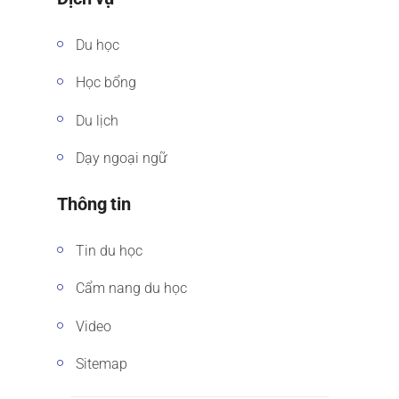
Du học
Học bổng
Du lịch
Dạy ngoại ngữ
Thông tin
Tin du học
Cẩm nang du học
Video
Sitemap