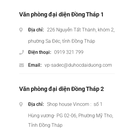
Văn phòng đại diện Đồng Tháp 1
Địa chỉ
226 Nguyễn Tất Thành, khóm 2,
phường Sa Đéc, tỉnh Đồng Tháp
Điện thoại
0919 321 799
Email
vp-sadec@duhocdaiduong.com
Văn phòng đại diện Đồng Tháp 2
Địa chỉ
Shop house Vincom : số 1
Hùng vương- PG 02-06, Phường Mỹ Tho,
Tỉnh Đồng Tháp