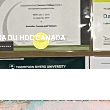
ISA DU HỌC CANADA