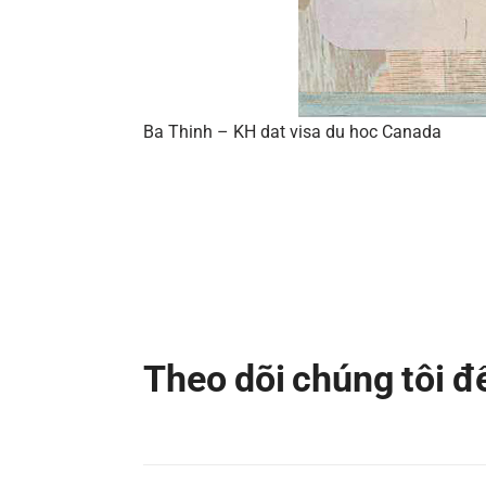
Ba Thinh – KH dat visa du hoc Canada
Theo dõi chúng tôi 