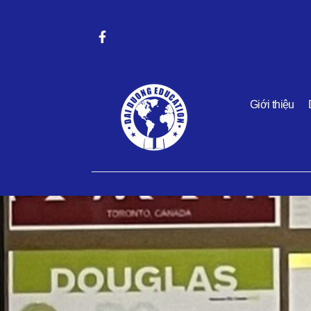
Giới thiệu