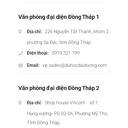
Văn phòng đại diện Đồng Tháp 1
Địa chỉ
226 Nguyễn Tất Thành, khóm 2,
phường Sa Đéc, tỉnh Đồng Tháp
Điện thoại
0919 321 799
Email
vp-sadec@duhocdaiduong.com
Văn phòng đại diện Đồng Tháp 2
Địa chỉ
Shop house Vincom : số 1
Hùng vương- PG 02-06, Phường Mỹ Tho,
Tỉnh Đồng Tháp