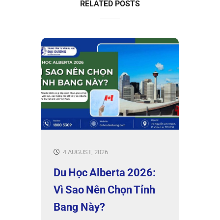
RELATED POSTS
4 AUGUST, 2026
Du Học Alberta 2026:
Vì Sao Nên Chọn Tỉnh
Bang Này?