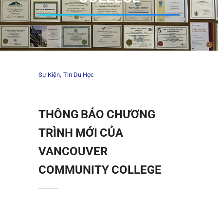
Sự Kiện
Tin Du Học
THÔNG BÁO CHƯƠNG
TRÌNH MỚI CỦA
VANCOUVER
COMMUNITY COLLEGE