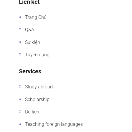
Liên kết
Trang Chủ
Q&A
Sự kiện
Tuyển dụng
Services
Study abroad
Scholarship
Du lịch
Teaching foreign languages