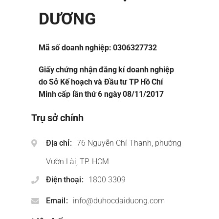
DƯƠNG
Mã số doanh nghiệp: 0306327732
Giấy chứng nhận đăng kí doanh nghiệp
do Sở Kế hoạch và Đầu tư TP Hồ Chí
Minh cấp lần thứ 6 ngày 08/11/2017
Trụ sở chính
Địa chỉ
76 Nguyễn Chí Thanh, phường
Vườn Lài, TP. HCM
Điện thoại
1800 3309
Email
info@duhocdaiduong.com