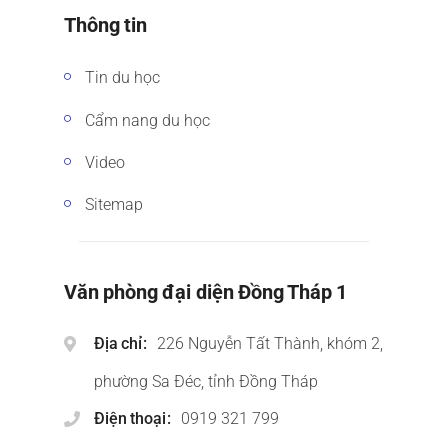
Thông tin
Tin du học
Cẩm nang du học
Video
Sitemap
Văn phòng đại diện Đồng Tháp 1
Địa chỉ
226 Nguyễn Tất Thành, khóm 2,
phường Sa Đéc, tỉnh Đồng Tháp
Điện thoại
0919 321 799