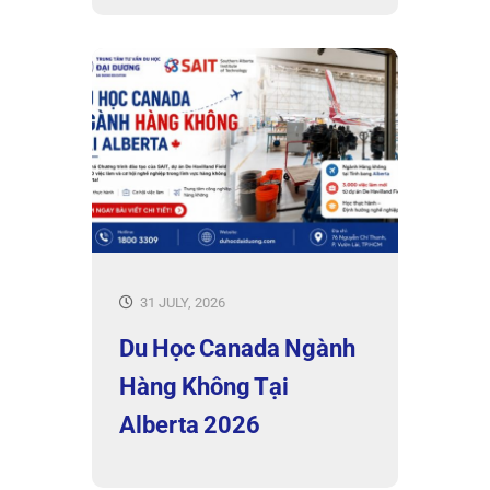
31 JULY, 2026
Du Học Canada Ngành
Hàng Không Tại
Alberta 2026