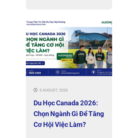
3 AUGUST, 2026
Du Học Canada 2026:
Chọn Ngành Gì Để Tăng
Cơ Hội Việc Làm?