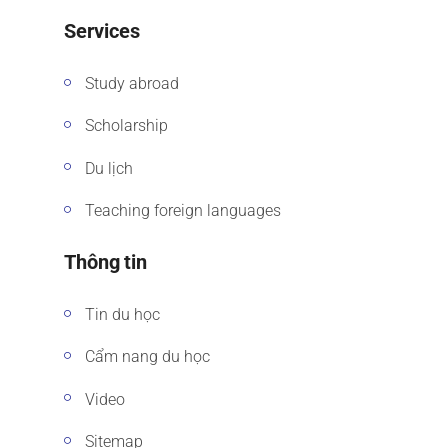
Services
Study abroad
Scholarship
Du lịch
Teaching foreign languages
Thông tin
Tin du học
Cẩm nang du học
Video
Sitemap