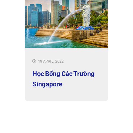
19 APRIL, 2022
Học Bổng Các Trường
Singapore