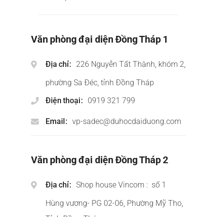
Văn phòng đại diện Đồng Tháp 1
Địa chỉ
226 Nguyễn Tất Thành, khóm 2,
phường Sa Đéc, tỉnh Đồng Tháp
Điện thoại
0919 321 799
Email
vp-sadec@duhocdaiduong.com
Văn phòng đại diện Đồng Tháp 2
Địa chỉ
Shop house Vincom : số 1
Hùng vương- PG 02-06, Phường Mỹ Tho,