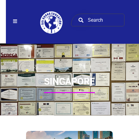
SINGAPORE