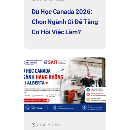
Du Học Canada 2026:
Chọn Ngành Gì Để Tăng
Cơ Hội Việc Làm?
31 JULY, 2026