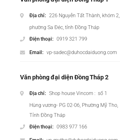
Địa chỉ
226 Nguyễn Tất Thành, khóm 2,
phường Sa Đéc, tỉnh Đồng Tháp
Điện thoại
0919 321 799
Email
vp-sadec@duhocdaiduong.com
Văn phòng đại diện Đồng Tháp 2
Địa chỉ
Shop house Vincom : số 1
Hùng vương- PG 02-06, Phường Mỹ Tho,
Tỉnh Đồng Tháp
Điện thoại
0983 977 166