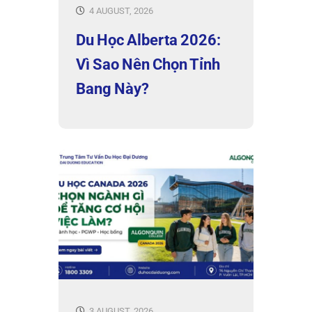
4 AUGUST, 2026
Du Học Alberta 2026:
Vì Sao Nên Chọn Tỉnh
Bang Này?
3 AUGUST, 2026