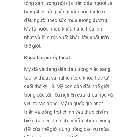
tổng sản lượng nội địa trên đầu người và
hạng 4 về tổng sản phẩm nội địa trên
đầu người theo sức mua tương đương.
Mỹ là nước nhập khẩu hàng hóa lớn
nhất và là nước xuất khẩu lớn nhất trên
thế giới.
Khoa học và kỹ thuật:
Mỹ đã và đang dẫn đầu trong việc sáng
tạo kỹ thuật và nghiên cứu khoa học từ
cuối thế kỷ 19. Mỹ còn dẫn đầu thế giới
trong các tài liệu nghiên cứu khoa học và
yếu tố tác động. Mỹ là quốc gia phát
triển và trồng trọt chính yếu thực phẩm
biến đổi gen, trên phân nữa những vùng
đất của thế giới dùng trồng các vụ mùa