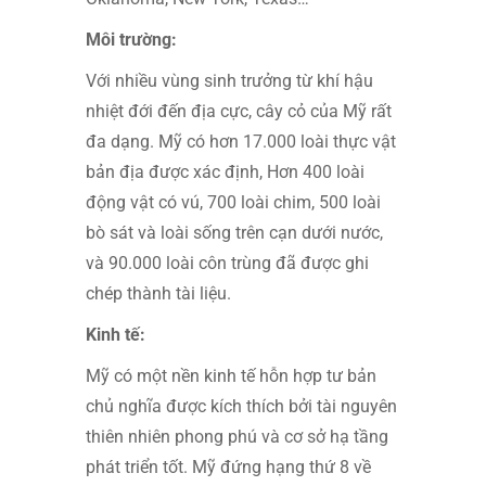
Môi trường:
Với nhiều vùng sinh trưởng từ khí hậu
nhiệt đới đến địa cực, cây cỏ của Mỹ rất
đa dạng. Mỹ có hơn 17.000 loài thực vật
bản địa được xác định, Hơn 400 loài
động vật có vú, 700 loài chim, 500 loài
bò sát và loài sống trên cạn dưới nước,
và 90.000 loài côn trùng đã được ghi
chép thành tài liệu.
Kinh tế:
Mỹ có một nền kinh tế hỗn hợp tư bản
chủ nghĩa được kích thích bởi tài nguyên
thiên nhiên phong phú và cơ sở hạ tầng
phát triển tốt. Mỹ đứng hạng thứ 8 về