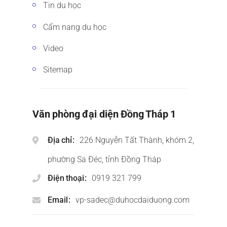
Tin du học
Cẩm nang du học
Video
Sitemap
Văn phòng đại diện Đồng Tháp 1
Địa chỉ
226 Nguyễn Tất Thành, khóm 2,
phường Sa Đéc, tỉnh Đồng Tháp
Điện thoại
0919 321 799
Email
vp-sadec@duhocdaiduong.com