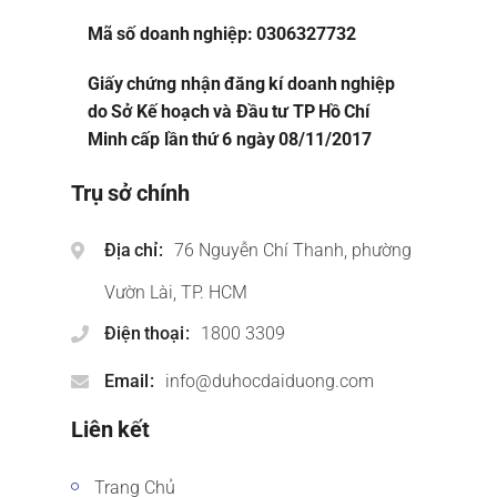
Mã số doanh nghiệp: 0306327732
Giấy chứng nhận đăng kí doanh nghiệp
do Sở Kế hoạch và Đầu tư TP Hồ Chí
Minh cấp lần thứ 6 ngày 08/11/2017
Trụ sở chính
Địa chỉ
76 Nguyễn Chí Thanh, phường
Vườn Lài, TP. HCM
Điện thoại
1800 3309
Email
info@duhocdaiduong.com
Liên kết
Trang Chủ