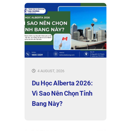
4 AUGUST, 2026
Du Học Alberta 2026:
Vì Sao Nên Chọn Tỉnh
Bang Này?