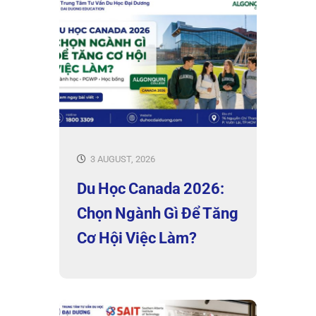
3 AUGUST, 2026
Du Học Canada 2026:
Chọn Ngành Gì Để Tăng
Cơ Hội Việc Làm?