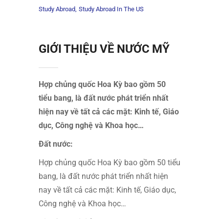
Study Abroad
Study Abroad In The US
GIỚI THIỆU VỀ NƯỚC MỸ
Hợp chủng quốc Hoa Kỳ bao gồm 50
tiểu bang, là đất nước phát triển nhất
hiện nay về tất cả các mặt: Kinh tế, Giáo
dục, Công nghệ và Khoa học…
Đất nước:
Hợp chủng quốc Hoa Kỳ bao gồm 50 tiểu
bang, là đất nước phát triển nhất hiện
nay về tất cả các mặt: Kinh tế, Giáo dục,
Công nghệ và Khoa học…