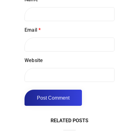
Email
*
Website
RELATED POSTS