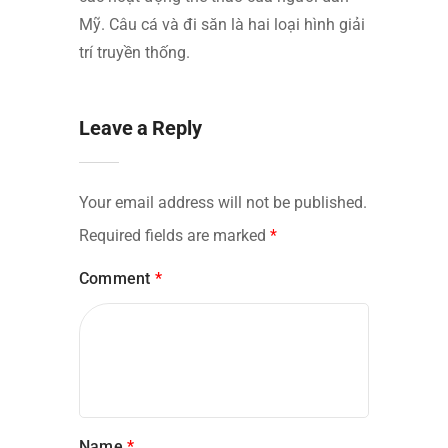
Mỹ. Câu cá và đi săn là hai loại hình giải
trí truyền thống.
Leave a Reply
Your email address will not be published.
Required fields are marked
*
Comment
*
Name
*