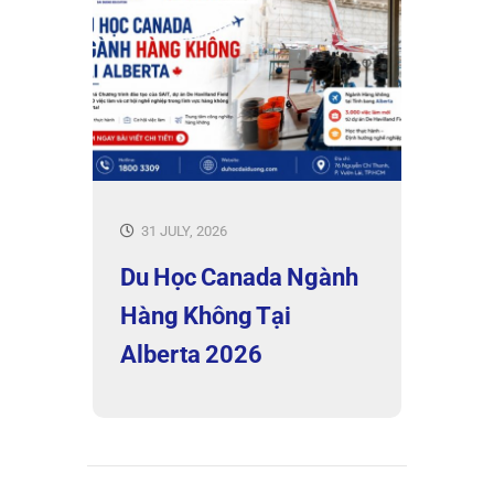
31 JULY, 2026
Du Học Canada Ngành
Hàng Không Tại
Alberta 2026