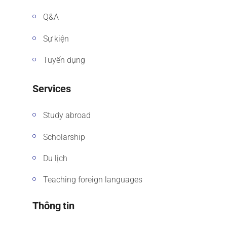
Q&A
Sự kiện
Tuyển dụng
Services
Study abroad
Scholarship
Du lịch
Teaching foreign languages
Thông tin