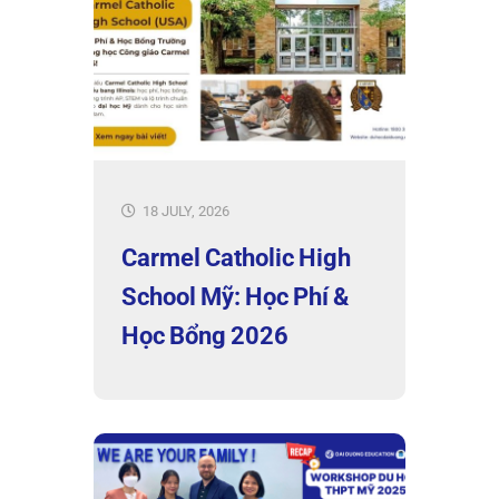
18 JULY, 2026
Carmel Catholic High
School Mỹ: Học Phí &
Học Bổng 2026