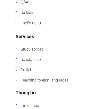
Q&A
Sự kiện
Tuyển dụng
Services
Study abroad
Scholarship
Du lịch
Teaching foreign languages
Thông tin
Tin du học