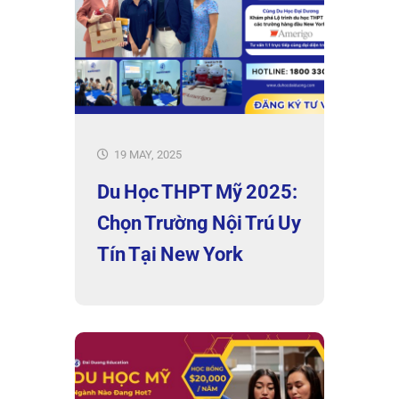
19 MAY, 2025
Du Học THPT Mỹ 2025:
Chọn Trường Nội Trú Uy
Tín Tại New York