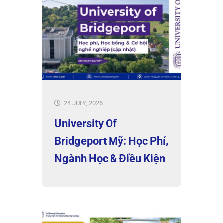
24 JULY, 2026
University Of
Bridgeport Mỹ: Học Phí,
Ngành Học & Điều Kiện