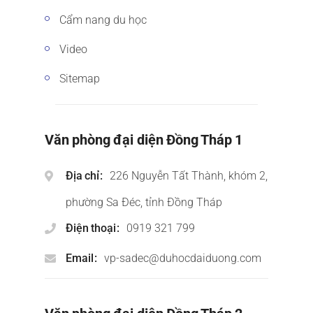
Cẩm nang du học
Video
Sitemap
Văn phòng đại diện Đồng Tháp 1
Địa chỉ
226 Nguyễn Tất Thành, khóm 2,
phường Sa Đéc, tỉnh Đồng Tháp
Điện thoại
0919 321 799
Email
vp-sadec@duhocdaiduong.com