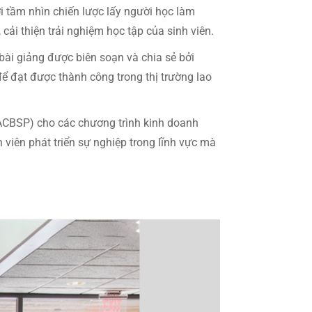
i tầm nhìn chiến lược lấy người học làm
ải thiện trải nghiệm học tập của sinh viên.
bài giảng được biên soạn và chia sẻ bởi
để đạt được thành công trong thị trường lao
(ACBSP) cho các chương trình kinh doanh
 viên phát triển sự nghiệp trong lĩnh vực mà