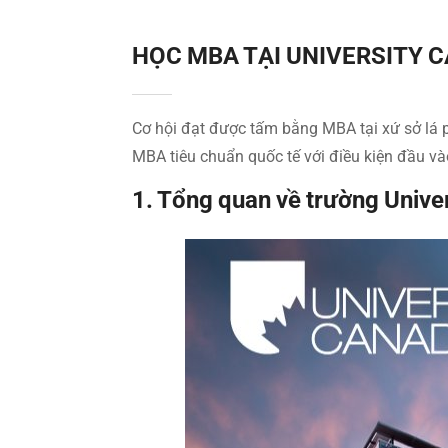
HỌC MBA TẠI UNIVERSITY 
Cơ hội đạt được tấm bằng MBA tại xứ sở lá 
MBA tiêu chuẩn quốc tế với điều kiện đầu và
1. Tổng quan về trường Unive