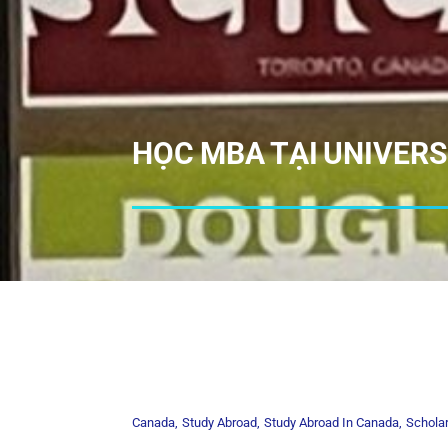
HỌC MBA TẠI UNIVERS
Canada
Study Abroad
Study Abroad In Canada
Schola