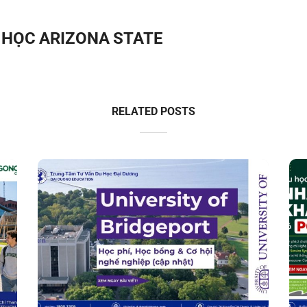
I HỌC ARIZONA STATE
RELATED POSTS