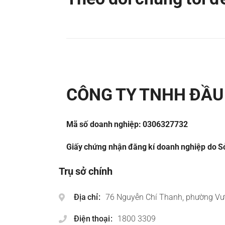
CÔNG TY TNHH ĐẦU 
Mã số doanh nghiệp: 0306327732
Giấy chứng nhận đăng kí doanh nghiệp do Sở
Trụ sở chính
Địa chỉ
76 Nguyễn Chí Thanh, phường Vư
Điện thoại
1800 3309