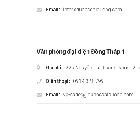
Email
info@duhocdaiduong.com
Văn phòng đại diện Đồng Tháp 1
Địa chỉ
226 Nguyễn Tất Thành, khóm 2, 
Điện thoại
0919 321 799
Email
vp-sadec@duhocdaiduong.com