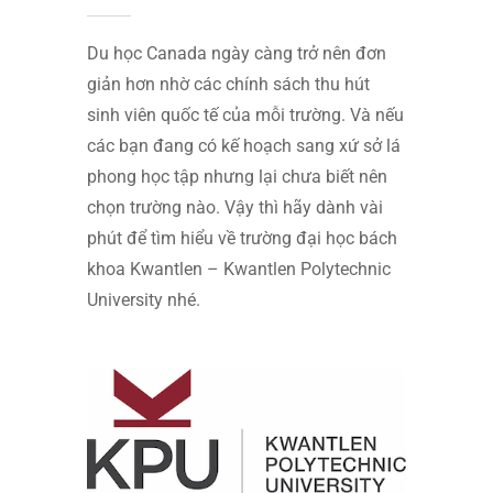
Du học Canada ngày càng trở nên đơn
giản hơn nhờ các chính sách thu hút
sinh viên quốc tế của mỗi trường. Và nếu
các bạn đang có kế hoạch sang xứ sở lá
phong học tập nhưng lại chưa biết nên
chọn trường nào. Vậy thì hãy dành vài
phút để tìm hiểu về trường đại học bách
khoa Kwantlen – Kwantlen Polytechnic
University nhé.