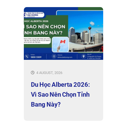
4 AUGUST, 2026
Du Học Alberta 2026:
Vì Sao Nên Chọn Tỉnh
Bang Này?