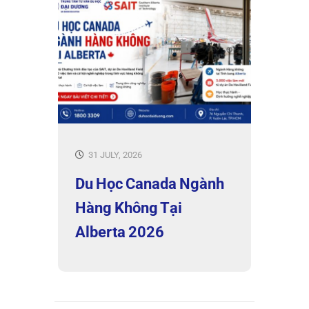
31 JULY, 2026
Du Học Canada Ngành
Hàng Không Tại
Alberta 2026