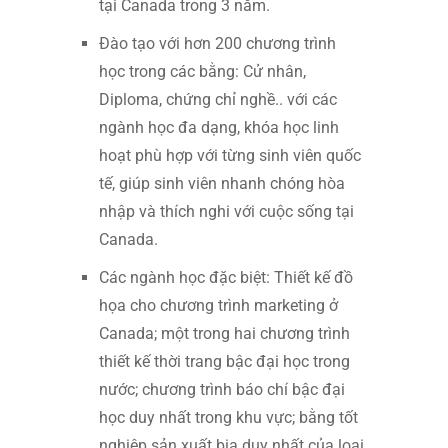
tại Canada trong 3 năm.
Đào tạo với hơn 200 chương trình
học trong các bằng: Cử nhân,
Diploma, chứng chỉ nghề.. với các
ngành học đa dạng, khóa học linh
hoạt phù hợp với từng sinh viên quốc
tế, giúp sinh viên nhanh chóng hòa
nhập và thích nghi với cuộc sống tại
Canada.
Các ngành học đặc biệt: Thiết kế đồ
họa cho chương trình marketing ở
Canada; một trong hai chương trình
thiết kế thời trang bậc đại học trong
nước; chương trình báo chí bậc đại
học duy nhất trong khu vực; bằng tốt
nghiệp sản xuất bia duy nhất của loại