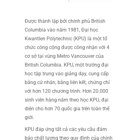
Được thành lập bởi chính phủ British
Columbia vào năm 1981, Đại học
Kwantlen Polytechnic (KPU) là một tổ
chức công cộng được công nhận với 4
cơ sở tại vùng Metro Vancouver của
British Columbia. KPU, một trường đại
học tập trung vào giảng dạy, cung cấp
bằng cử nhân, bằng liên kết, chứng chỉ
với hơn 120 chương trình. Hơn 20.000
sinh viên hàng năm theo học KPU, đại
diện cho hơn 70 quốc gia trên toàn thế
giới.
KPU đáp ứng tất cả các yêu cầu đảm
bảo chất lượng theo quy định của chính