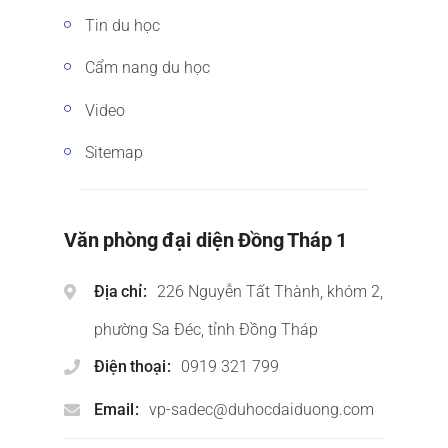
Tin du học
Cẩm nang du học
Video
Sitemap
Văn phòng đại diện Đồng Tháp 1
Địa chỉ
226 Nguyễn Tất Thành, khóm 2,
phường Sa Đéc, tỉnh Đồng Tháp
Điện thoại
0919 321 799
Email
vp-sadec@duhocdaiduong.com