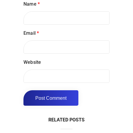
Name
*
Email
*
Website
RELATED POSTS