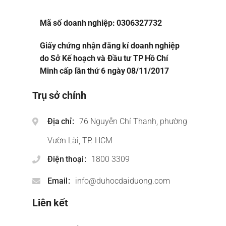
Mã số doanh nghiệp: 0306327732
Giấy chứng nhận đăng kí doanh nghiệp
do Sở Kế hoạch và Đầu tư TP Hồ Chí
Minh cấp lần thứ 6 ngày 08/11/2017
Trụ sở chính
Địa chỉ
76 Nguyễn Chí Thanh, phường
Vườn Lài, TP. HCM
Điện thoại
1800 3309
Email
info@duhocdaiduong.com
Liên kết