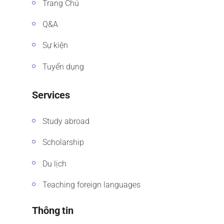
Trang Chủ
Q&A
Sự kiện
Tuyển dụng
Services
Study abroad
Scholarship
Du lịch
Teaching foreign languages
Thông tin