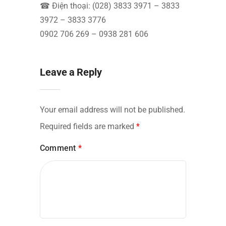
☎ Điện thoại: (028) 3833 3971 – 3833
3972 – 3833 3776
0902 706 269 – 0938 281 606
Leave a Reply
Your email address will not be published.
Required fields are marked
*
Comment
*