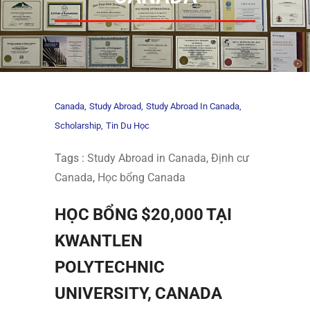
Canada
Study Abroad
Study Abroad In Canada
Scholarship
Tin Du Học
Tags :
Study Abroad in Canada
,
Định cư
Canada
,
Học bổng Canada
HỌC BỔNG $20,000 TẠI
KWANTLEN
POLYTECHNIC
UNIVERSITY, CANADA