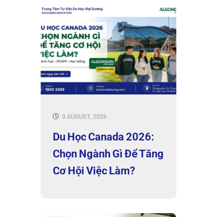
3 AUGUST, 2026
Du Học Canada 2026:
Chọn Ngành Gì Để Tăng
Cơ Hội Việc Làm?