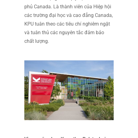
phủ Canada. Là thành viên của Hiệp hội
các trường đại học và cao đẳng Canada,
KPU tuân theo các tiêu chí nghiêm ngặt
và tuân thủ các nguyên tắc đảm bảo
chất lượng.