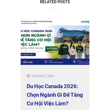
RELATED POSTS
3 AUGUST, 2026
Du Học Canada 2026:
Chọn Ngành Gì Để Tăng
Cơ Hội Việc Làm?