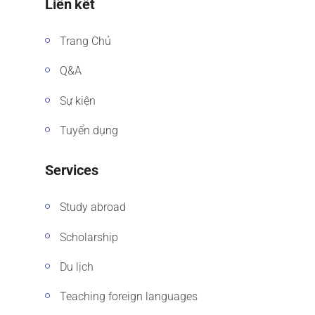
Liên kết
Trang Chủ
Q&A
Sự kiện
Tuyển dụng
Services
Study abroad
Scholarship
Du lịch
Teaching foreign languages