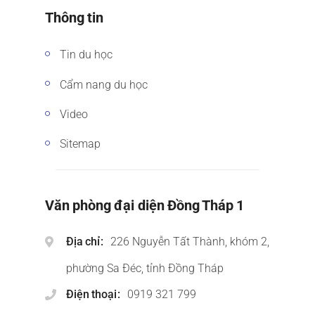
Thông tin
Tin du học
Cẩm nang du học
Video
Sitemap
Văn phòng đại diện Đồng Tháp 1
Địa chỉ
226 Nguyễn Tất Thành, khóm 2,
phường Sa Đéc, tỉnh Đồng Tháp
Điện thoại
0919 321 799