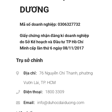
DƯƠNG
Mã số doanh nghiệp: 0306327732
Giấy chứng nhận đăng kí doanh nghiệp
do Sở Kế hoạch và Đầu tư TP Hồ Chí
Minh cấp lần thứ 6 ngày 08/11/2017
Trụ sở chính
Địa chỉ
76 Nguyễn Chí Thanh, phường
Vườn Lài, TP. HCM
Điện thoại
1800 3309
Email
info@duhocdaiduong.com