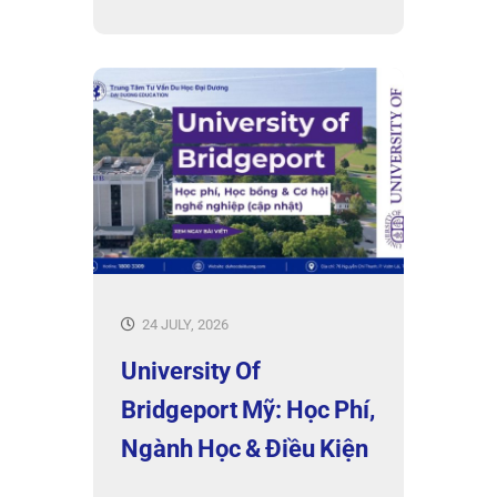
24 JULY, 2026
University Of
Bridgeport Mỹ: Học Phí,
Ngành Học & Điều Kiện