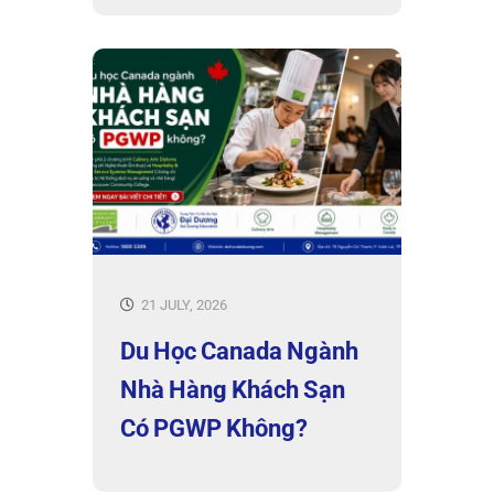
21 JULY, 2026
Du Học Canada Ngành
Nhà Hàng Khách Sạn
Có PGWP Không?