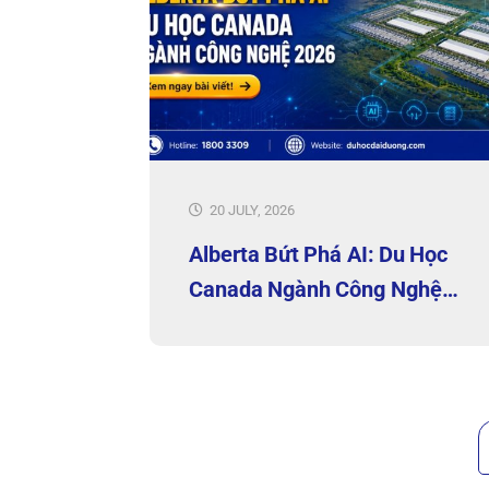
20 JULY, 2026
Alberta Bứt Phá AI: Du Học
Canada Ngành Công Nghệ
2026