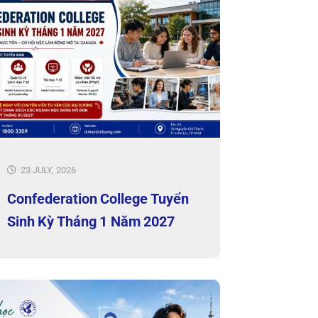
23 JULY, 2026
Confederation College Tuyển
Sinh Kỳ Tháng 1 Năm 2027