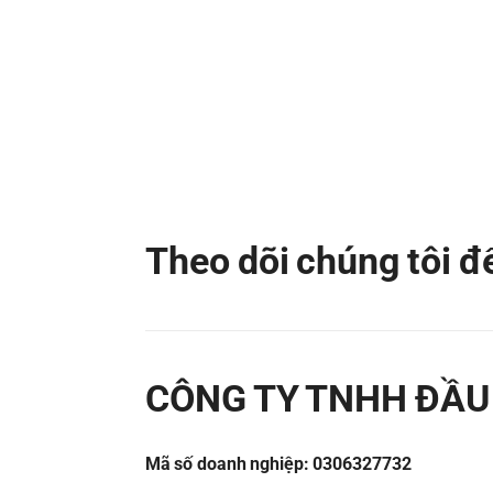
Theo dõi chúng tôi 
CÔNG TY TNHH ĐẦU 
Mã số doanh nghiệp: 0306327732