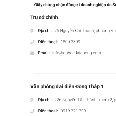
Giấy chứng nhận đăng kí doanh nghiệp do Sở
Trụ sở chính
Địa chỉ
76 Nguyễn Chí Thanh, phường Vư
Điện thoại
1800 3309
Email
info@duhocdaiduong.com
Văn phòng đại diện Đồng Tháp 1
Địa chỉ
226 Nguyễn Tất Thành, khóm 2, 
Điện thoại
0919 321 799