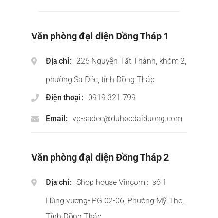
Văn phòng đại diện Đồng Tháp 1
Địa chỉ
226 Nguyễn Tất Thành, khóm 2,
phường Sa Đéc, tỉnh Đồng Tháp
Điện thoại
0919 321 799
Email
vp-sadec@duhocdaiduong.com
Văn phòng đại diện Đồng Tháp 2
Địa chỉ
Shop house Vincom : số 1
Hùng vương- PG 02-06, Phường Mỹ Tho,
Tỉnh Đồng Tháp