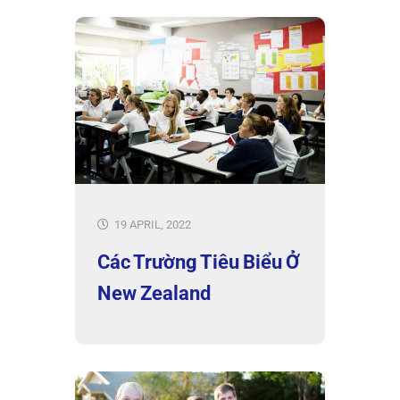
19 APRIL, 2022
Các Trường Tiêu Biểu Ở
New Zealand