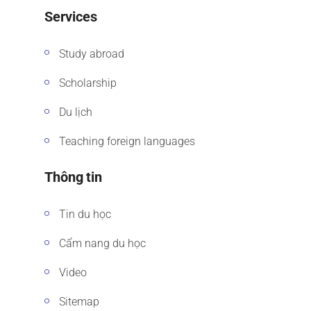
Services
Study abroad
Scholarship
Du lịch
Teaching foreign languages
Thông tin
Tin du học
Cẩm nang du học
Video
Sitemap