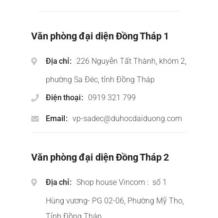
Văn phòng đại diện Đồng Tháp 1
Địa chỉ
226 Nguyễn Tất Thành, khóm 2,
phường Sa Đéc, tỉnh Đồng Tháp
Điện thoại
0919 321 799
Email
vp-sadec@duhocdaiduong.com
Văn phòng đại diện Đồng Tháp 2
Địa chỉ
Shop house Vincom : số 1
Hùng vương- PG 02-06, Phường Mỹ Tho,
Tỉnh Đồng Tháp