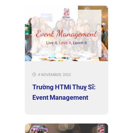
4 NOVEMBER, 2022
Trường HTMi Thuỵ Sĩ:
Event Management