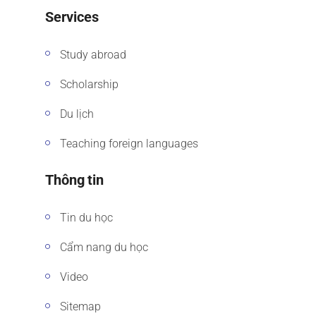
Services
Study abroad
Scholarship
Du lịch
Teaching foreign languages
Thông tin
Tin du học
Cẩm nang du học
Video
Sitemap