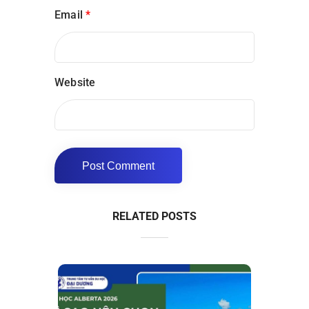
Email
*
Website
RELATED POSTS