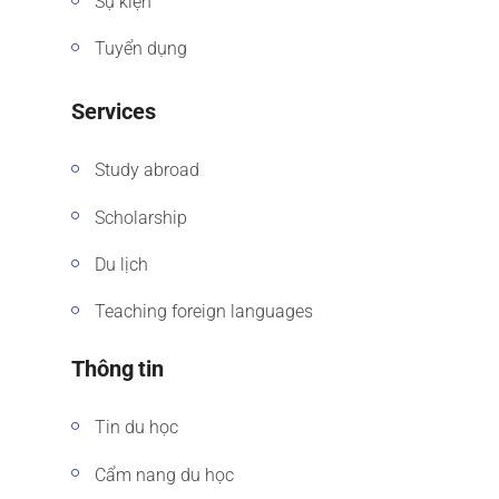
Sự kiện
Tuyển dụng
Services
Study abroad
Scholarship
Du lịch
Teaching foreign languages
Thông tin
Tin du học
Cẩm nang du học