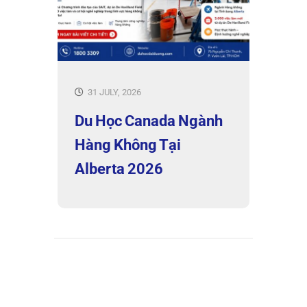
31 JULY, 2026
Du Học Canada Ngành
Hàng Không Tại
Alberta 2026