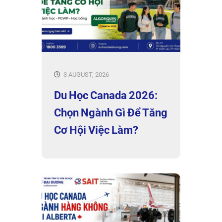
3 AUGUST, 2026
Du Học Canada 2026:
Chọn Ngành Gì Để Tăng
Cơ Hội Việc Làm?