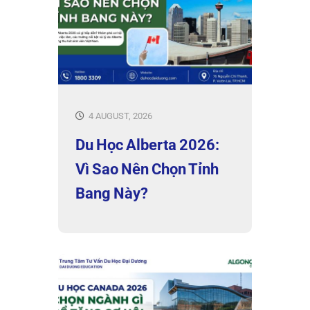
4 AUGUST, 2026
Du Học Alberta 2026:
Vì Sao Nên Chọn Tỉnh
Bang Này?