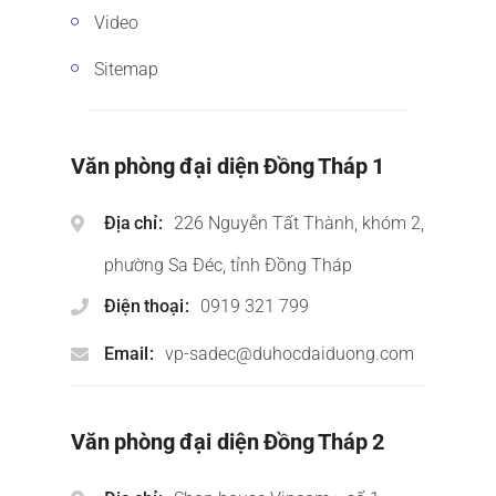
Video
Sitemap
Văn phòng đại diện Đồng Tháp 1
Địa chỉ
226 Nguyễn Tất Thành, khóm 2,
phường Sa Đéc, tỉnh Đồng Tháp
Điện thoại
0919 321 799
Email
vp-sadec@duhocdaiduong.com
Văn phòng đại diện Đồng Tháp 2