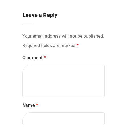
Leave a Reply
Your email address will not be published.
Required fields are marked
*
Comment
*
Name
*