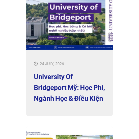
24 JULY, 2026
University Of
Bridgeport Mỹ: Học Phí,
Ngành Học & Điều Kiện