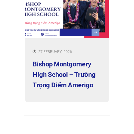
27 FEBRUARY, 2026
Bishop Montgomery
High School – Trường
Trọng Điểm Amerigo