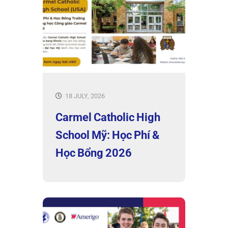
18 JULY, 2026
Carmel Catholic High
School Mỹ: Học Phí &
Học Bổng 2026