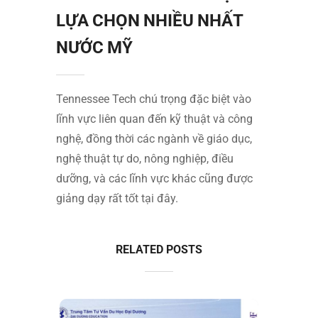
LỰA CHỌN NHIỀU NHẤT
NƯỚC MỸ
Tennessee Tech chú trọng đặc biệt vào
lĩnh vực liên quan đến kỹ thuật và công
nghệ, đồng thời các ngành về giáo dục,
nghệ thuật tự do, nông nghiệp, điều
dưỡng, và các lĩnh vực khác cũng được
giảng dạy rất tốt tại đây.
RELATED POSTS