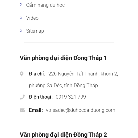
Cẩm nang du học
Video
Sitemap
Văn phòng đại diện Đồng Tháp 1
Địa chỉ
226 Nguyễn Tất Thành, khóm 2,
phường Sa Đéc, tỉnh Đồng Tháp
Điện thoại
0919 321 799
Email
vp-sadec@duhocdaiduong.com
Văn phòng đại diện Đồng Tháp 2