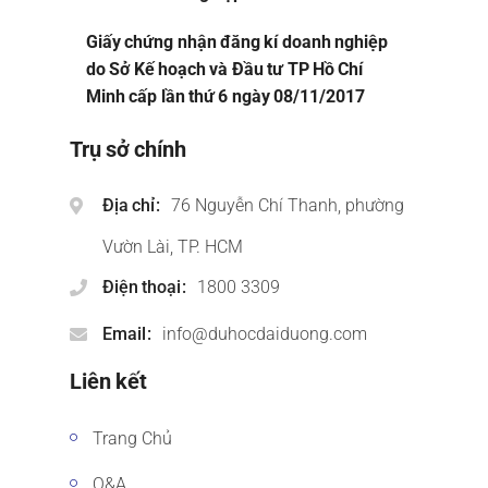
Giấy chứng nhận đăng kí doanh nghiệp
do Sở Kế hoạch và Đầu tư TP Hồ Chí
Minh cấp lần thứ 6 ngày 08/11/2017
Trụ sở chính
Địa chỉ
76 Nguyễn Chí Thanh, phường
Vườn Lài, TP. HCM
Điện thoại
1800 3309
Email
info@duhocdaiduong.com
Liên kết
Trang Chủ
Q&A