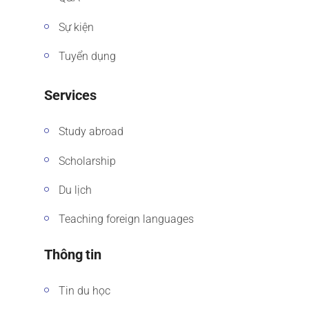
Sự kiện
Tuyển dụng
Services
Study abroad
Scholarship
Du lịch
Teaching foreign languages
Thông tin
Tin du học