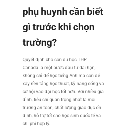
phụ huynh cần biết
gì trước khi chọn
trường?
Quyết định cho con du học THPT
Canada là một bước đầu tư dài hạn,
không chỉ để học tiếng Anh mà còn để
xây nền tảng học thuật, kỹ năng sống và
cơ hội vào đại học tốt hơn. Với nhiều gia
đình, tiêu chí quan trọng nhất là môi
trường an toàn, chất lượng giáo dục ổn
định, hỗ trợ tốt cho học sinh quốc tế và
chi phí hợp lý.