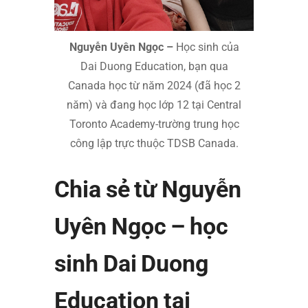
Nguyễn Uyên Ngọc –
Học sinh của
Dai Duong Education, bạn qua
Canada học từ năm 2024 (đã học 2
năm) và đang học lớp 12 tại Central
Toronto Academy-trường trung học
công lập trực thuộc TDSB Canada.
Chia sẻ từ Nguyễn
Uyên Ngọc – học
sinh Dai Duong
Education tại