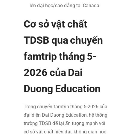
lên đại học/cao đẳng tại Canada.
Cơ sở vật chất
TDSB qua chuyến
famtrip tháng 5-
2026 của Dai
Duong Education
Trong chuyến famtrip tháng 5-2026 của
đại diện Dai Duong Education, hệ thống
trường TDSB để lại ấn tượng mạnh với
cơ sở vật chất hiện đại, không gian học