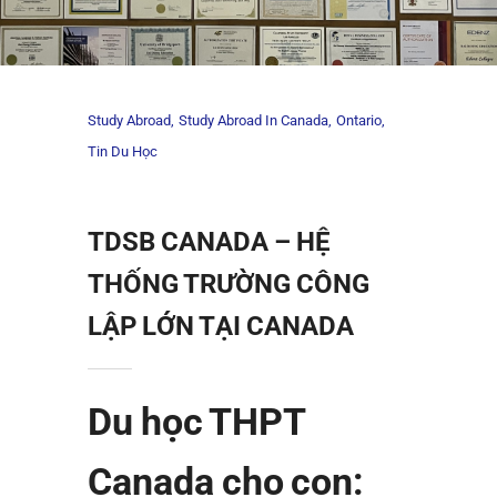
Study Abroad
Study Abroad In Canada
Ontario
Tin Du Học
TDSB CANADA – HỆ
THỐNG TRƯỜNG CÔNG
LẬP LỚN TẠI CANADA
Du học THPT
Canada cho con: