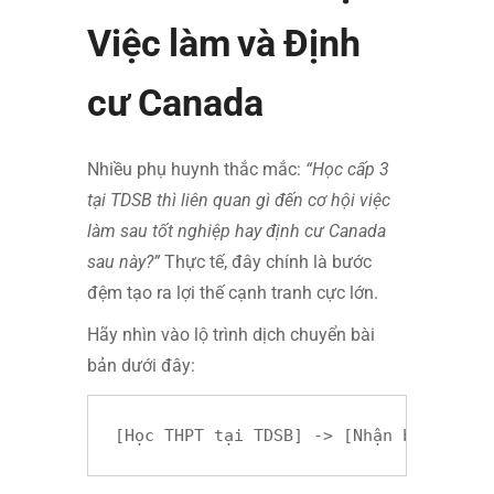
Việc làm và Định
cư Canada
Nhiều phụ huynh thắc mắc:
“Học cấp 3
tại TDSB thì liên quan gì đến cơ hội việc
làm sau tốt nghiệp hay định cư Canada
sau này?”
Thực tế, đây chính là bước
đệm tạo ra lợi thế cạnh tranh cực lớn.
Hãy nhìn vào lộ trình dịch chuyển bài
bản dưới đây: