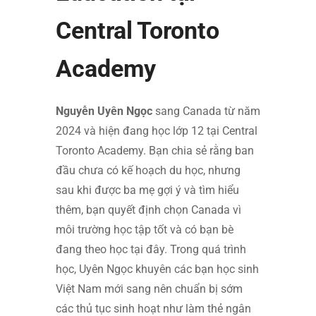
Central Toronto
Academy
Nguyễn Uyên Ngọc
sang Canada từ năm
2024 và hiện đang học lớp 12 tại Central
Toronto Academy. Bạn chia sẻ rằng ban
đầu chưa có kế hoạch du học, nhưng
sau khi được ba mẹ gợi ý và tìm hiểu
thêm, bạn quyết định chọn Canada vì
môi trường học tập tốt và có bạn bè
đang theo học tại đây. Trong quá trình
học, Uyên Ngọc khuyên các bạn học sinh
Việt Nam mới sang nên chuẩn bị sớm
các thủ tục sinh hoạt như làm thẻ ngân