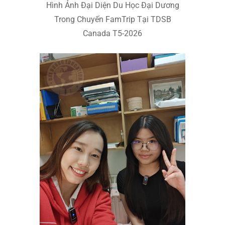
Hình Ảnh Đại Diện Du Học Đại Dương
Trong Chuyến FamTrip Tại TDSB
Canada T5-2026