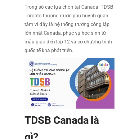
Trong số các lựa chọn tại Canada, TDSB
Toronto thường được phụ huynh quan
tâm vì đây là hệ thống trường công lập
lớn nhất Canada, phục vụ học sinh từ
mẫu giáo đến lớp 12 và có chương trình
quốc tế khá phát triển.
TDSB Canada là
gì?