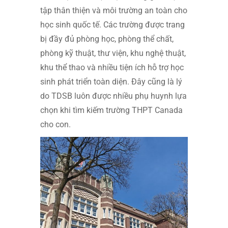
tập thân thiện và môi trường an toàn cho
học sinh quốc tế. Các trường được trang
bị đầy đủ phòng học, phòng thể chất,
phòng kỹ thuật, thư viện, khu nghệ thuật,
khu thể thao và nhiều tiện ích hỗ trợ học
sinh phát triển toàn diện. Đây cũng là lý
do TDSB luôn được nhiều phụ huynh lựa
chọn khi tìm kiếm trường THPT Canada
cho con.