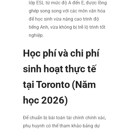
lớp ESL từ mức độ A đến E, được lồng
ghép song song với các môn văn hóa
để học sinh vừa nâng cao trình độ
tiếng Anh, vừa không bị trễ lộ trình tốt
nghiệp.
Học phí và chi phí
sinh hoạt thực tế
tại Toronto (Năm
học 2026)
Để chuẩn bị bài toán tài chính chính xác,
phụ huynh có thể tham khảo bảng dự