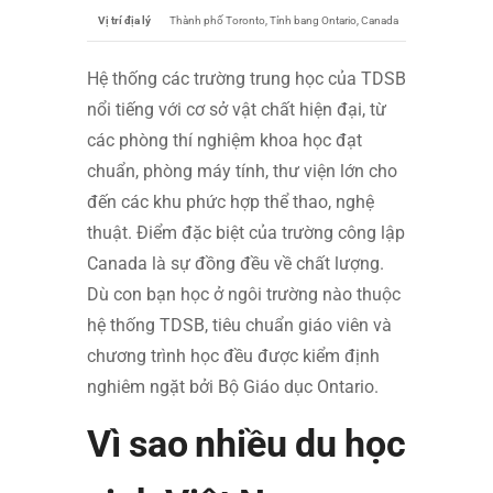
Vị trí địa lý
Thành phố Toronto, Tỉnh bang Ontario, Canada
Hệ thống các trường trung học của TDSB
nổi tiếng với cơ sở vật chất hiện đại, từ
các phòng thí nghiệm khoa học đạt
chuẩn, phòng máy tính, thư viện lớn cho
đến các khu phức hợp thể thao, nghệ
thuật. Điểm đặc biệt của trường công lập
Canada là sự đồng đều về chất lượng.
Dù con bạn học ở ngôi trường nào thuộc
hệ thống TDSB, tiêu chuẩn giáo viên và
chương trình học đều được kiểm định
nghiêm ngặt bởi Bộ Giáo dục Ontario.
Vì sao nhiều du học