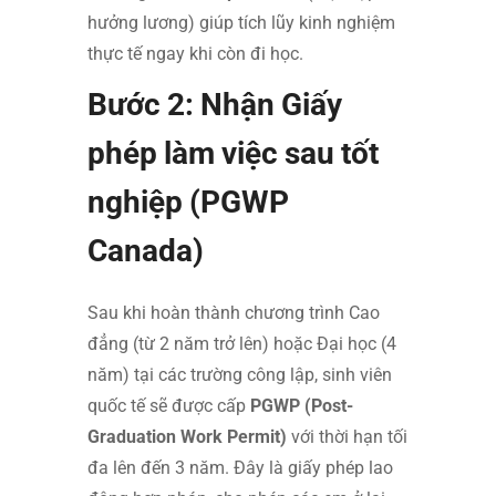
hưởng lương) giúp tích lũy kinh nghiệm
thực tế ngay khi còn đi học.
Bước 2: Nhận Giấy
phép làm việc sau tốt
nghiệp (PGWP
Canada)
Sau khi hoàn thành chương trình Cao
đẳng (từ 2 năm trở lên) hoặc Đại học (4
năm) tại các trường công lập, sinh viên
quốc tế sẽ được cấp
PGWP (Post-
Graduation Work Permit)
với thời hạn tối
đa lên đến 3 năm. Đây là giấy phép lao