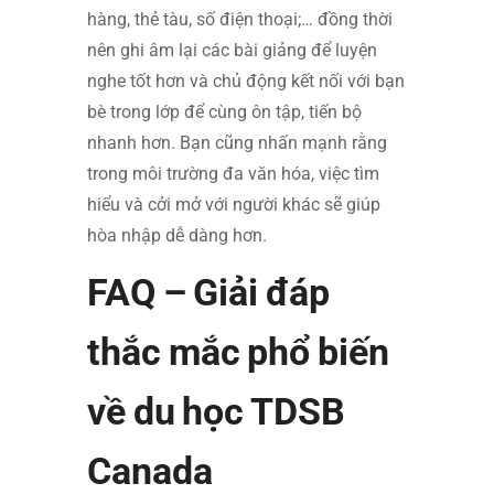
hàng, thẻ tàu, số điện thoại;… đồng thời
nên ghi âm lại các bài giảng để luyện
nghe tốt hơn và chủ động kết nối với bạn
bè trong lớp để cùng ôn tập, tiến bộ
nhanh hơn. Bạn cũng nhấn mạnh rằng
trong môi trường đa văn hóa, việc tìm
hiểu và cởi mở với người khác sẽ giúp
hòa nhập dễ dàng hơn.
FAQ – Giải đáp
thắc mắc phổ biến
về du học TDSB
Canada