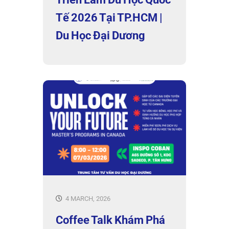
Tế 2026 Tại TP.HCM |
Du Học Đại Dương
4 MARCH, 2026
Coffee Talk Khám Phá