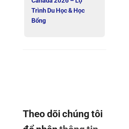
Canada 2026 – Lộ
Trình Du Học & Học
Bổng
Theo dõi chúng tôi