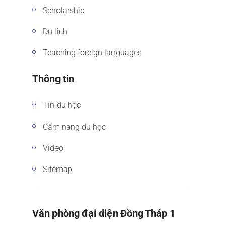
Scholarship
Du lịch
Teaching foreign languages
Thông tin
Tin du học
Cẩm nang du học
Video
Sitemap
Văn phòng đại diện Đồng Tháp 1