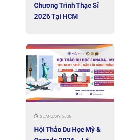
Chương Trình Thạc Sĩ
2026 Tại HCM
3 JANUARY, 2026
Hội Thảo Du Học Mỹ &