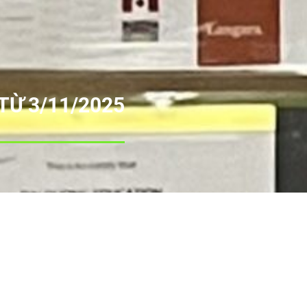
TỪ 3/11/2025