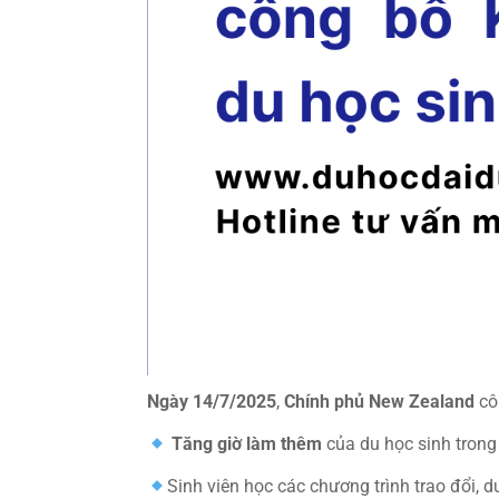
Ngày 14/7/2025
,
Chính phủ New Zealand
cô
Tăng giờ làm thêm
của du học sinh trong
Sinh viên học các chương trình trao đổi, 