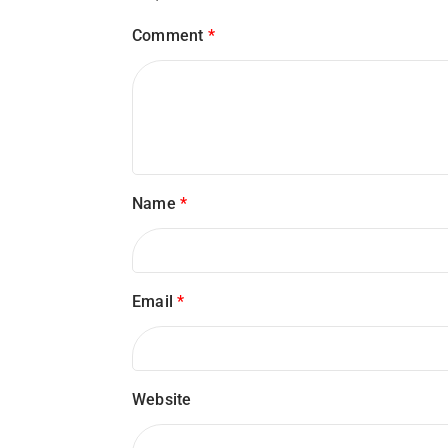
Comment
*
Name
*
Email
*
Website