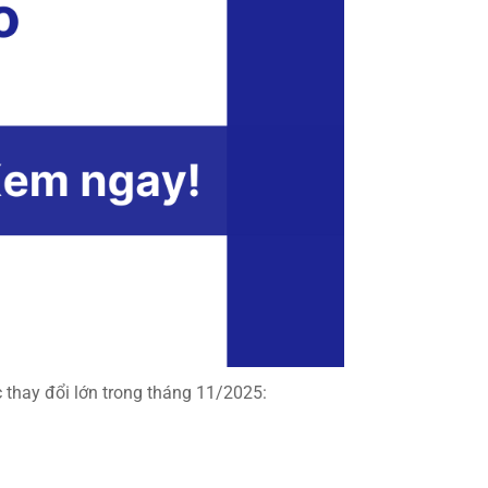
 thay đổi lớn trong tháng 11/2025: