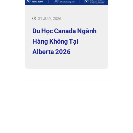
31 JULY, 2026
Du Học Canada Ngành
Hàng Không Tại
Alberta 2026