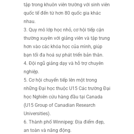
tập trong khuôn viên trường với sinh viên
quốc tế đến từ hơn 80 quốc gia khác
nhau.
3. Quy mô lớp học nhỏ, cơ hội tiếp cận
thường xuyên với giảng viên và tập trung
hơn vào các khóa học của mình, giúp
bạn tối đa hoá sự phát triển bản thân.
4. Đội ngũ giảng dạy và hỗ trợ chuyên
nghiệp.
5. Cơ hội chuyển tiếp lên một trong
những Đại học thuộc U15 Các trường Đại
học Nghiên cứu hàng đầu tại Canada
(U15 Group of Canadian Research
Universities).
6. Thành phố Winnipeg: Địa điểm đẹp,
an toàn và năng động.