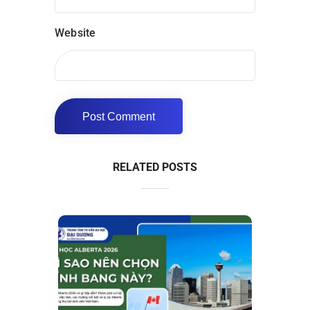
Website
RELATED POSTS