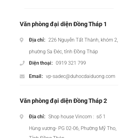
Văn phòng đại diện Đồng Tháp 1
Địa chỉ
226 Nguyễn Tất Thành, khóm 2,
phường Sa Đéc, tỉnh Đồng Tháp
Điện thoại
0919 321 799
Email
vp-sadec@duhocdaiduong.com
Văn phòng đại diện Đồng Tháp 2
Địa chỉ
Shop house Vincom : số 1
Hùng vương- PG 02-06, Phường Mỹ Tho,