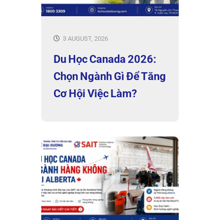
3 AUGUST, 2026
Du Học Canada 2026:
Chọn Ngành Gì Để Tăng
Cơ Hội Việc Làm?