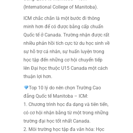
(International College of Manitoba).
ICM chắc chắn là một bước đi thông
minh hơn để có được bằng cấp chuẩn
Quốc tế ở Canada. Trường nhận được rất
nhiều phản hồi tích cực từ du học sinh về
sự hỗ trợ cá nhân, sự huấn luyện trong
học tập đến những cơ hội chuyển tiếp
lên Đại học thuộc U15 Canada một cách
thuận lợi hơn.
Top 10 lý do nên chọn Trường Cao
đẳng Quốc tế Manitoba – ICM:
1. Chương trình học đa dạng và tiên tiến,
có cơ hội nhận bằng từ một trong những
trường đại học tốt nhất Canada.
2. Môi trường học tập đa văn hóa: Học