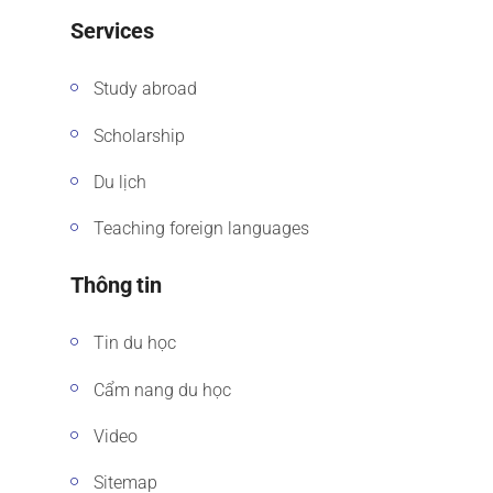
Services
Study abroad
Scholarship
Du lịch
Teaching foreign languages
Thông tin
Tin du học
Cẩm nang du học
Video
Sitemap