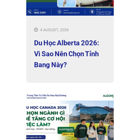
4 AUGUST, 2026
Du Học Alberta 2026:
Vì Sao Nên Chọn Tỉnh
Bang Này?