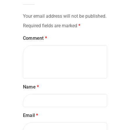
Your email address will not be published.
Required fields are marked
*
Comment
*
Name
*
Email
*