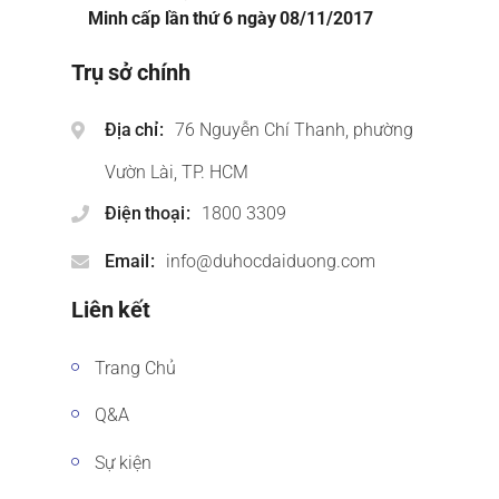
Minh cấp lần thứ 6 ngày 08/11/2017
Trụ sở chính
Địa chỉ
76 Nguyễn Chí Thanh, phường
Vườn Lài, TP. HCM
Điện thoại
1800 3309
Email
info@duhocdaiduong.com
Liên kết
Trang Chủ
Q&A
Sự kiện