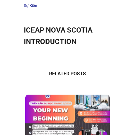
Sự Kiện
ICEAP NOVA SCOTIA
INTRODUCTION
RELATED POSTS