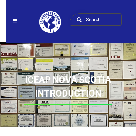
ICEAP NOVA SCOTIA
INTRODUCTION