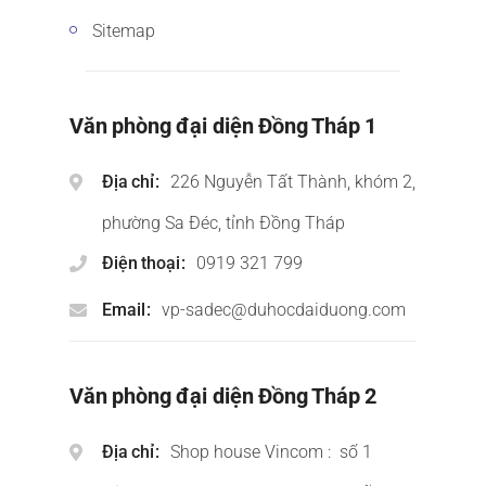
Sitemap
Văn phòng đại diện Đồng Tháp 1
Địa chỉ
226 Nguyễn Tất Thành, khóm 2,
phường Sa Đéc, tỉnh Đồng Tháp
Điện thoại
0919 321 799
Email
vp-sadec@duhocdaiduong.com
Văn phòng đại diện Đồng Tháp 2
Địa chỉ
Shop house Vincom : số 1