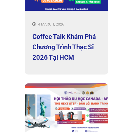
4 MARCH, 2026
Coffee Talk Khám Phá
Chương Trình Thạc Sĩ
2026 Tại HCM