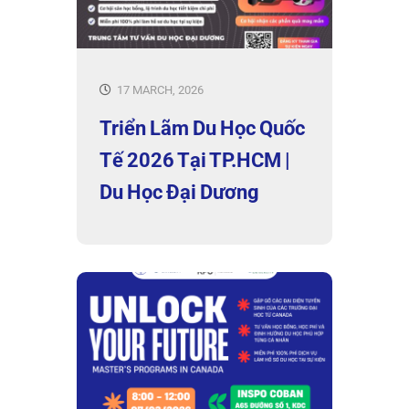
17 MARCH, 2026
Triển Lãm Du Học Quốc
Tế 2026 Tại TP.HCM |
Du Học Đại Dương