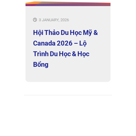
3 JANUARY, 2026
Hội Thảo Du Học Mỹ &
Canada 2026 – Lộ
Trình Du Học & Học
Bổng