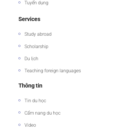
Tuyển dụng
Services
Study abroad
Scholarship
Du lịch
Teaching foreign languages
Thông tin
Tin du học
Cẩm nang du học
Video