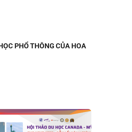
 HỌC PHỔ THÔNG CỦA HOA