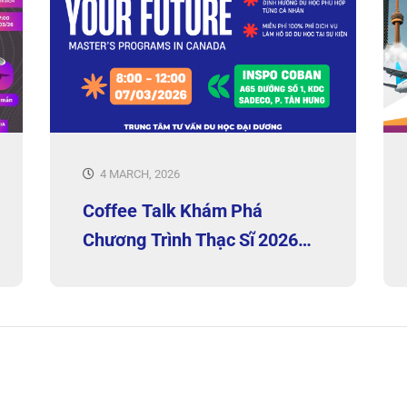
4 MARCH, 2026
Coffee Talk Khám Phá
Chương Trình Thạc Sĩ 2026
Tại HCM