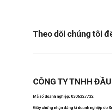
Theo dõi chúng tôi 
CÔNG TY TNHH ĐẦU 
Mã số doanh nghiệp: 0306327732
Giấy chứng nhận đăng kí doanh nghiệp do Sở