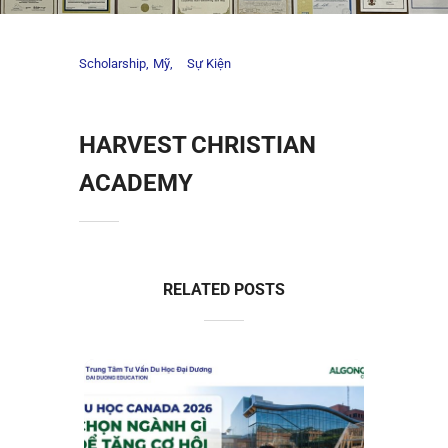
Scholarship
Mỹ
Sự Kiện
HARVEST CHRISTIAN
ACADEMY
RELATED POSTS