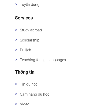
Tuyển dụng
Services
Study abroad
Scholarship
Du lịch
Teaching foreign languages
Thông tin
Tin du học
Cẩm nang du học
Video