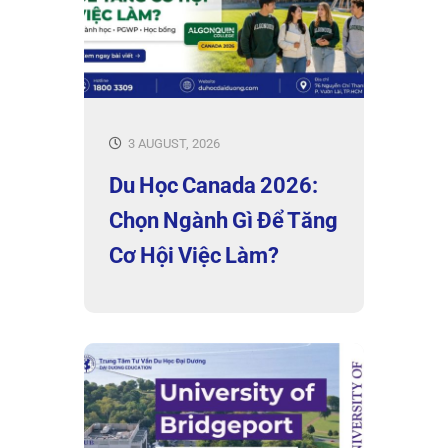
3 AUGUST, 2026
Du Học Canada 2026:
Chọn Ngành Gì Để Tăng
Cơ Hội Việc Làm?