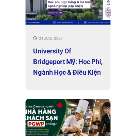
24 JULY, 2026
University Of
Bridgeport Mỹ: Học Phí,
Ngành Học & Điều Kiện