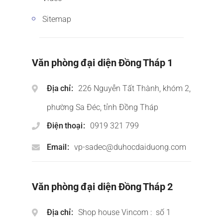
Sitemap
Văn phòng đại diện Đồng Tháp 1
Địa chỉ
226 Nguyễn Tất Thành, khóm 2,
phường Sa Đéc, tỉnh Đồng Tháp
Điện thoại
0919 321 799
Email
vp-sadec@duhocdaiduong.com
Văn phòng đại diện Đồng Tháp 2
Địa chỉ
Shop house Vincom : số 1