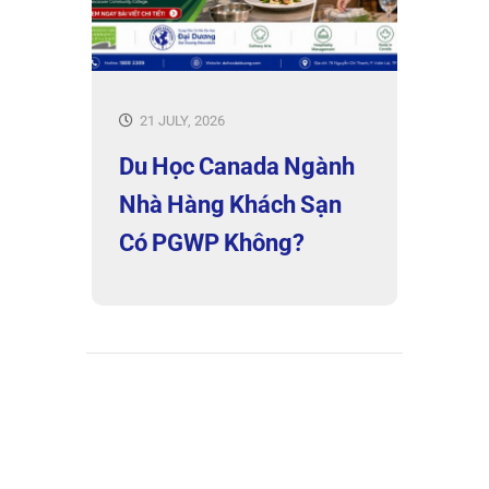
21 JULY, 2026
Du Học Canada Ngành
Nhà Hàng Khách Sạn
Có PGWP Không?