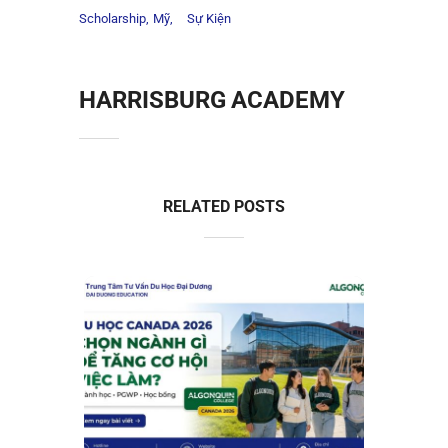
Scholarship
Mỹ
Sự Kiện
HARRISBURG ACADEMY
RELATED POSTS