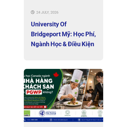
24 JULY, 2026
University Of
Bridgeport Mỹ: Học Phí,
Ngành Học & Điều Kiện