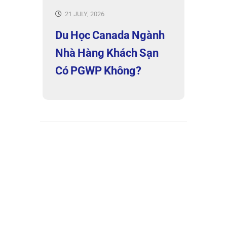
21 JULY, 2026
Du Học Canada Ngành
Nhà Hàng Khách Sạn
Có PGWP Không?