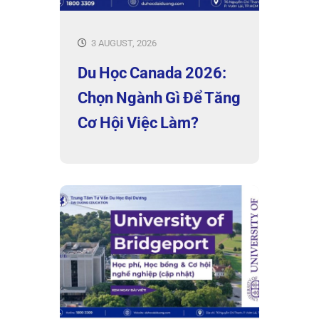
3 AUGUST, 2026
Du Học Canada 2026:
Chọn Ngành Gì Để Tăng
Cơ Hội Việc Làm?