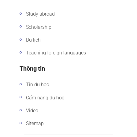
Study abroad
Scholarship
Du lịch
Teaching foreign languages
Thông tin
Tin du học
Cẩm nang du học
Video
Sitemap