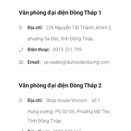
Văn phòng đại diện Đồng Tháp 1
Địa chỉ
226 Nguyễn Tất Thành, khóm 2,
phường Sa Đéc, tỉnh Đồng Tháp
Điện thoại
0919 321 799
Email
vp-sadec@duhocdaiduong.com
Văn phòng đại diện Đồng Tháp 2
Địa chỉ
Shop house Vincom : số 1
Hùng vương- PG 02-06, Phường Mỹ Tho,
Tỉnh Đồng Tháp