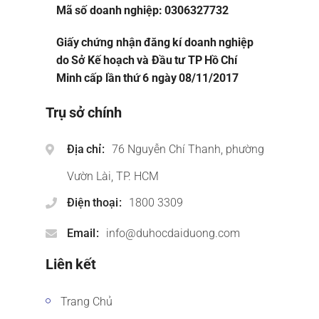
Mã số doanh nghiệp: 0306327732
Giấy chứng nhận đăng kí doanh nghiệp
do Sở Kế hoạch và Đầu tư TP Hồ Chí
Minh cấp lần thứ 6 ngày 08/11/2017
Trụ sở chính
Địa chỉ
76 Nguyễn Chí Thanh, phường
Vườn Lài, TP. HCM
Điện thoại
1800 3309
Email
info@duhocdaiduong.com
Liên kết
Trang Chủ