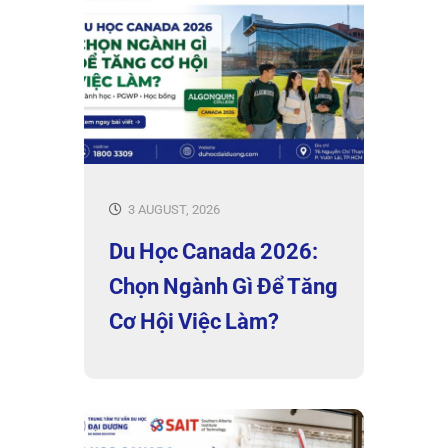
3 AUGUST, 2026
Du Học Canada 2026:
Chọn Ngành Gì Để Tăng
Cơ Hội Việc Làm?