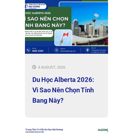
4 AUGUST, 2026
Du Học Alberta 2026:
Vì Sao Nên Chọn Tỉnh
Bang Này?