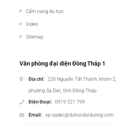
Cẩm nang du học
Video
Sitemap
Văn phòng đại diện Đồng Tháp 1
Địa chỉ
226 Nguyễn Tất Thành, khóm 2,
phường Sa Đéc, tỉnh Đồng Tháp
Điện thoại
0919 321 799
Email
vp-sadec@duhocdaiduong.com