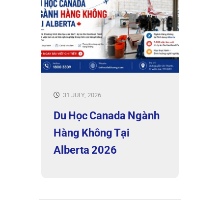
31 JULY, 2026
Du Học Canada Ngành
Hàng Không Tại
Alberta 2026