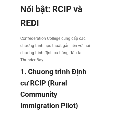
Nổi bật: RCIP và
REDI
Confederation College cung cấp các
chương trình học thuật gắn liền với hai
chương trình định cư hàng đầu tại
Thunder Bay:
1. Chương trình Định
cư RCIP (Rural
Community
Immigration Pilot)