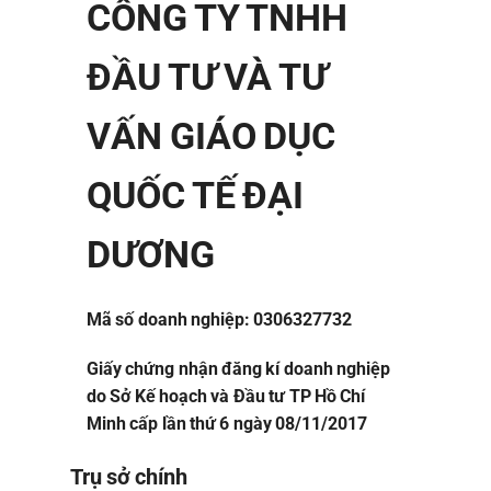
CÔNG TY TNHH
ĐẦU TƯ VÀ TƯ
VẤN GIÁO DỤC
QUỐC TẾ ĐẠI
DƯƠNG
Mã số doanh nghiệp: 0306327732
Giấy chứng nhận đăng kí doanh nghiệp
do Sở Kế hoạch và Đầu tư TP Hồ Chí
Minh cấp lần thứ 6 ngày 08/11/2017
Trụ sở chính