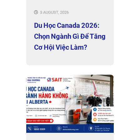
3 AUGUST, 2026
Du Học Canada 2026:
Chọn Ngành Gì Để Tăng
Cơ Hội Việc Làm?