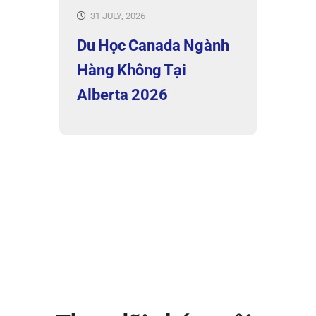
31 JULY, 2026
Du Học Canada Ngành
Hàng Không Tại
Alberta 2026