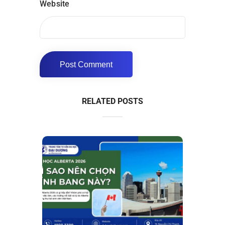
Website
RELATED POSTS