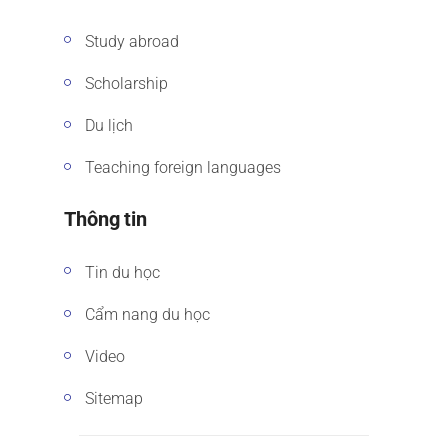
Study abroad
Scholarship
Du lịch
Teaching foreign languages
Thông tin
Tin du học
Cẩm nang du học
Video
Sitemap