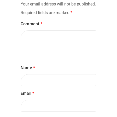
Your email address will not be published.
Required fields are marked
*
Comment
*
Name
*
Email
*