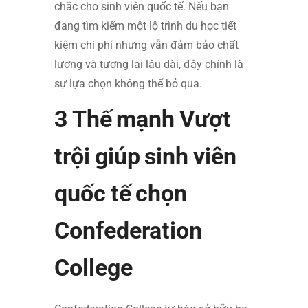
chắc cho sinh viên quốc tế. Nếu bạn
đang tìm kiếm một lộ trình du học tiết
kiệm chi phí nhưng vẫn đảm bảo chất
lượng và tương lai lâu dài, đây chính là
sự lựa chọn không thể bỏ qua.
3 Thế mạnh Vượt
trội giúp sinh viên
quốc tế chọn
Confederation
College