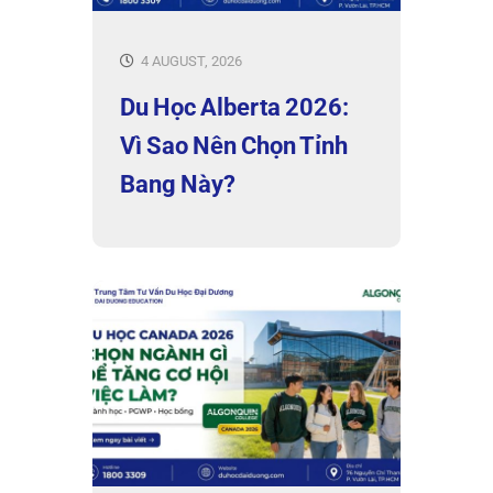
4 AUGUST, 2026
Du Học Alberta 2026:
Vì Sao Nên Chọn Tỉnh
Bang Này?