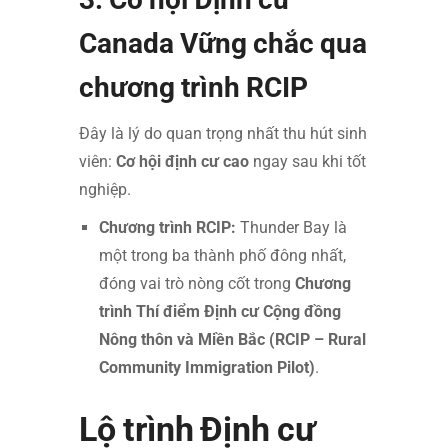
Canada Vững chắc qua
chương trình RCIP
Đây là lý do quan trọng nhất thu hút sinh
viên:
Cơ hội định cư cao
ngay sau khi tốt
nghiệp.
Chương trình RCIP:
Thunder Bay là
một trong ba thành phố đông nhất,
đóng vai trò nòng cốt trong
Chương
trình Thí điểm Định cư Cộng đồng
Nông thôn và Miền Bắc (RCIP – Rural
Community Immigration Pilot)
.
Lộ trình Định cư