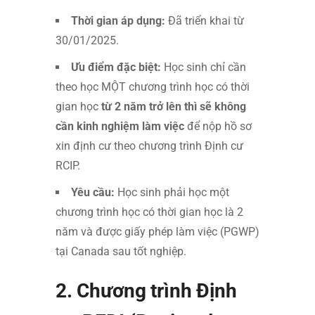
Thời gian áp dụng:
Đã triển khai từ
30/01/2025.
Ưu điểm đặc biệt:
Học sinh chỉ cần
theo học MỘT chương trình học có thời
gian học
từ 2 năm trở lên thì sẽ không
cần kinh nghiệm làm việc
để nộp hồ sơ
xin định cư theo chương trình Định cư
RCIP.
Yêu cầu:
Học sinh phải học một
chương trình học có thời gian học là 2
năm và được giấy phép làm việc (PGWP)
tại Canada sau tốt nghiệp.
2. Chương trình Định