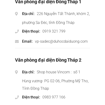
Văn phòng đại diện Đồng Tháp 1
Địa chỉ
226 Nguyễn Tất Thành, khóm 2,
phường Sa Đéc, tỉnh Đồng Tháp
Điện thoại
0919 321 799
Email
vp-sadec@duhocdaiduong.com
Văn phòng đại diện Đồng Tháp 2
Địa chỉ
Shop house Vincom : số 1
Hùng vương- PG 02-06, Phường Mỹ Tho,
Tỉnh Đồng Tháp
Điện thoại
0983 977 166