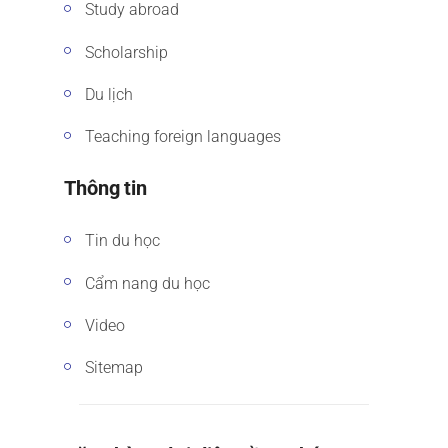
Study abroad
Scholarship
Du lịch
Teaching foreign languages
Thông tin
Tin du học
Cẩm nang du học
Video
Sitemap