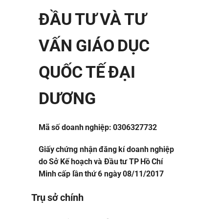
ĐẦU TƯ VÀ TƯ
VẤN GIÁO DỤC
QUỐC TẾ ĐẠI
DƯƠNG
Mã số doanh nghiệp: 0306327732
Giấy chứng nhận đăng kí doanh nghiệp
do Sở Kế hoạch và Đầu tư TP Hồ Chí
Minh cấp lần thứ 6 ngày 08/11/2017
Trụ sở chính