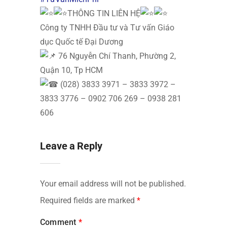
THÔNG TIN LIÊN HỆ
Công ty TNHH Đầu tư và Tư vấn Giáo
dục Quốc tế Đại Dương
76 Nguyễn Chí Thanh, Phường 2,
Quận 10, Tp HCM
(028) 3833 3971 – 3833 3972 –
3833 3776 – 0902 706 269 – 0938 281
606
Leave a Reply
Your email address will not be published.
Required fields are marked
*
Comment
*