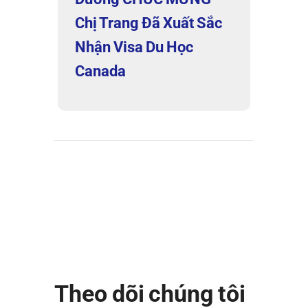
Chị Trang Đã Xuất Sắc
Nhận Visa Du Học
Canada
Theo dõi chúng tôi