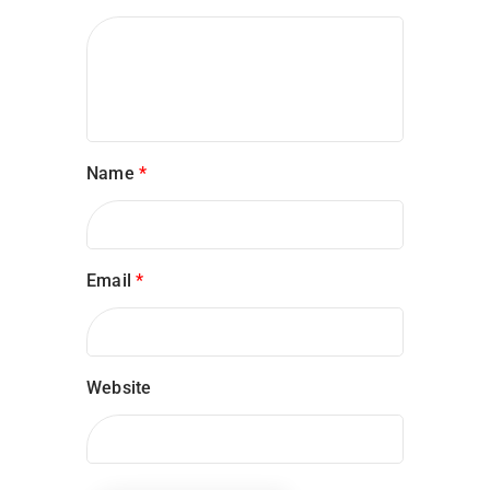
Name
*
Email
*
Website