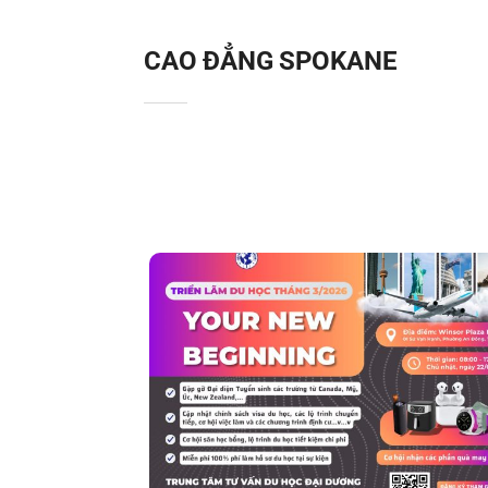
CAO ĐẲNG SPOKANE