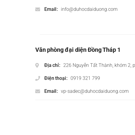
Email
info@duhocdaiduong.com
Văn phòng đại diện Đồng Tháp 1
Địa chỉ
226 Nguyễn Tất Thành, khóm 2, 
Điện thoại
0919 321 799
Email
vp-sadec@duhocdaiduong.com