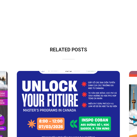
RELATED POSTS