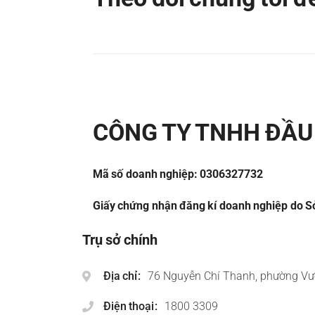
CÔNG TY TNHH ĐẦU 
Mã số doanh nghiệp: 0306327732
Giấy chứng nhận đăng kí doanh nghiệp do Sở
Trụ sở chính
Địa chỉ
76 Nguyễn Chí Thanh, phường Vư
Điện thoại
1800 3309