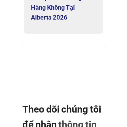
Hàng Không Tại
Alberta 2026
Theo dõi chúng tôi
để nhận
thông tin