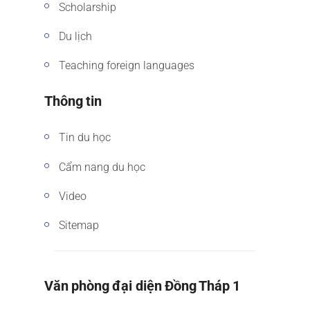
Scholarship
Du lịch
Teaching foreign languages
Thông tin
Tin du học
Cẩm nang du học
Video
Sitemap
Văn phòng đại diện Đồng Tháp 1