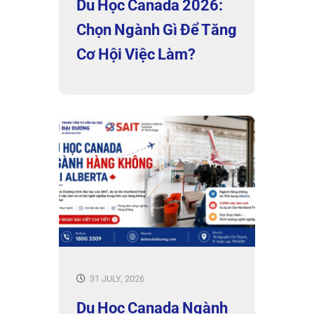
Du Học Canada 2026:
Chọn Ngành Gì Để Tăng
Cơ Hội Việc Làm?
31 JULY, 2026
Du Học Canada Ngành