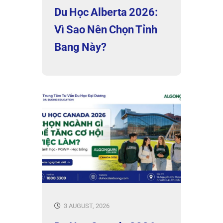
Du Học Alberta 2026:
Vì Sao Nên Chọn Tỉnh
Bang Này?
3 AUGUST, 2026