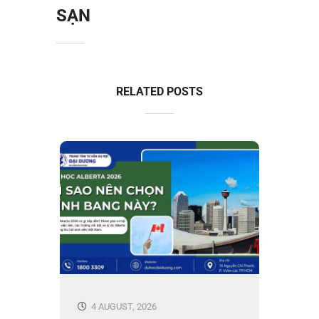
SẠN
RELATED POSTS
4 AUGUST, 2026