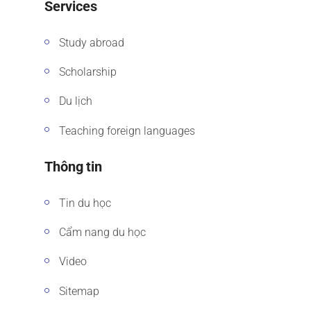
Services
Study abroad
Scholarship
Du lịch
Teaching foreign languages
Thông tin
Tin du học
Cẩm nang du học
Video
Sitemap