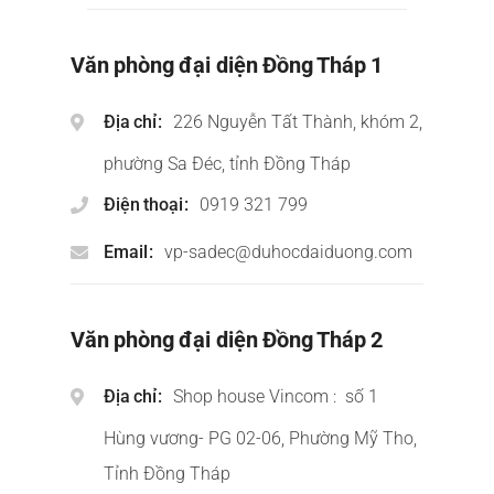
Văn phòng đại diện Đồng Tháp 1
Địa chỉ
226 Nguyễn Tất Thành, khóm 2,
phường Sa Đéc, tỉnh Đồng Tháp
Điện thoại
0919 321 799
Email
vp-sadec@duhocdaiduong.com
Văn phòng đại diện Đồng Tháp 2
Địa chỉ
Shop house Vincom : số 1
Hùng vương- PG 02-06, Phường Mỹ Tho,
Tỉnh Đồng Tháp