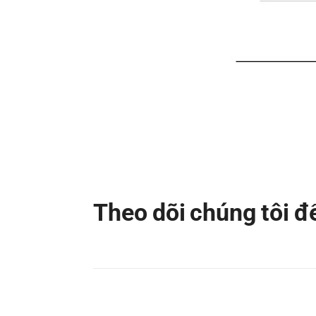
Theo dõi chúng tôi 