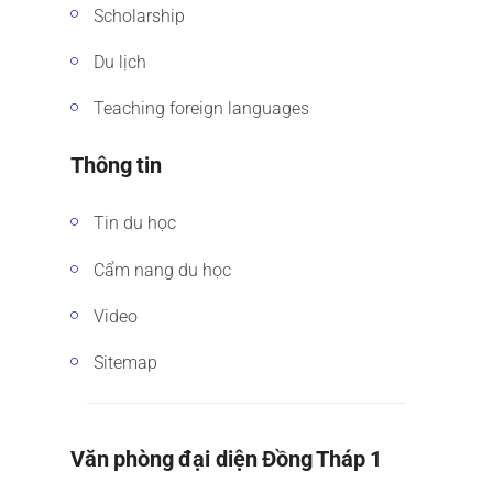
Scholarship
Du lịch
Teaching foreign languages
Thông tin
Tin du học
Cẩm nang du học
Video
Sitemap
Văn phòng đại diện Đồng Tháp 1