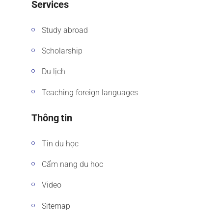
Services
Study abroad
Scholarship
Du lịch
Teaching foreign languages
Thông tin
Tin du học
Cẩm nang du học
Video
Sitemap