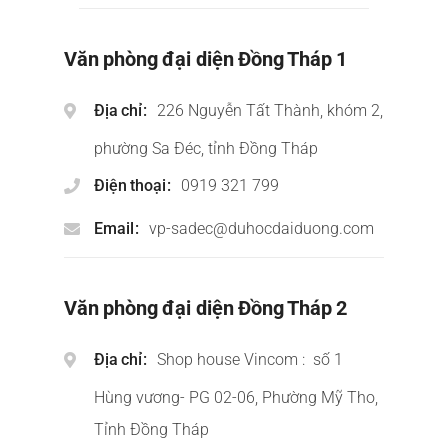
Văn phòng đại diện Đồng Tháp 1
Địa chỉ
226 Nguyễn Tất Thành, khóm 2,
phường Sa Đéc, tỉnh Đồng Tháp
Điện thoại
0919 321 799
Email
vp-sadec@duhocdaiduong.com
Văn phòng đại diện Đồng Tháp 2
Địa chỉ
Shop house Vincom : số 1
Hùng vương- PG 02-06, Phường Mỹ Tho,
Tỉnh Đồng Tháp