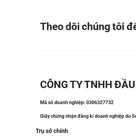
Theo dõi chúng tôi 
CÔNG TY TNHH ĐẦU 
Mã số doanh nghiệp: 0306327732
Giấy chứng nhận đăng kí doanh nghiệp do Sở
Trụ sở chính