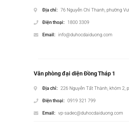
Địa chỉ
76 Nguyễn Chí Thanh, phường Vư
Điện thoại
1800 3309
Email
info@duhocdaiduong.com
Văn phòng đại diện Đồng Tháp 1
Địa chỉ
226 Nguyễn Tất Thành, khóm 2, 
Điện thoại
0919 321 799
Email
vp-sadec@duhocdaiduong.com