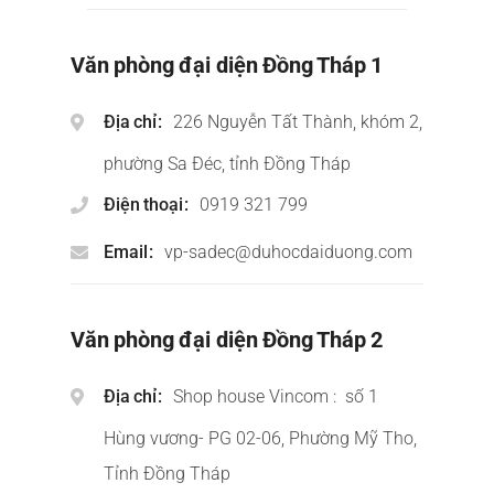
Văn phòng đại diện Đồng Tháp 1
Địa chỉ
226 Nguyễn Tất Thành, khóm 2,
phường Sa Đéc, tỉnh Đồng Tháp
Điện thoại
0919 321 799
Email
vp-sadec@duhocdaiduong.com
Văn phòng đại diện Đồng Tháp 2
Địa chỉ
Shop house Vincom : số 1
Hùng vương- PG 02-06, Phường Mỹ Tho,
Tỉnh Đồng Tháp