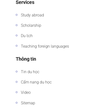
Services
Study abroad
Scholarship
Du lịch
Teaching foreign languages
Thông tin
Tin du học
Cẩm nang du học
Video
Sitemap