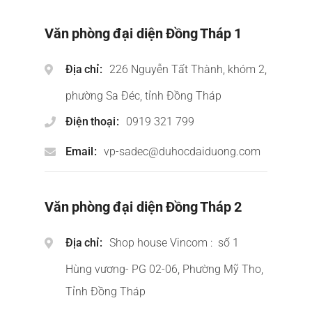
Văn phòng đại diện Đồng Tháp 1
Địa chỉ
226 Nguyễn Tất Thành, khóm 2,
phường Sa Đéc, tỉnh Đồng Tháp
Điện thoại
0919 321 799
Email
vp-sadec@duhocdaiduong.com
Văn phòng đại diện Đồng Tháp 2
Địa chỉ
Shop house Vincom : số 1
Hùng vương- PG 02-06, Phường Mỹ Tho,
Tỉnh Đồng Tháp