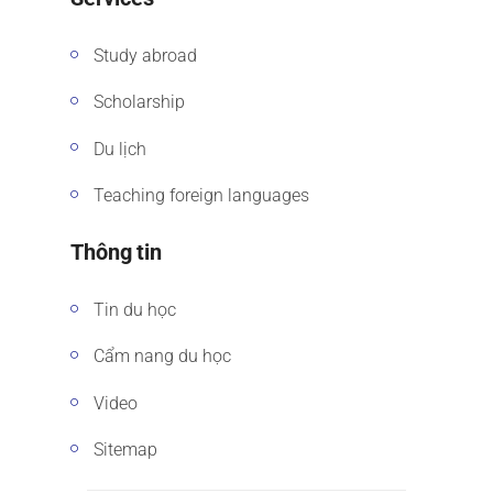
Study abroad
Scholarship
Du lịch
Teaching foreign languages
Thông tin
Tin du học
Cẩm nang du học
Video
Sitemap